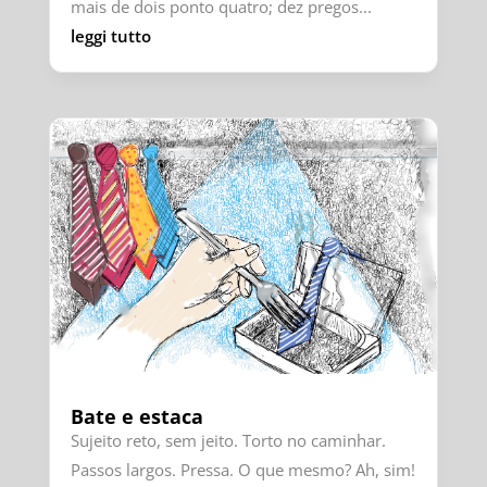
mais de dois ponto quatro; dez pregos...
leggi tutto
Bate e estaca
Sujeito reto, sem jeito. Torto no caminhar.
Passos largos. Pressa. O que mesmo? Ah, sim!