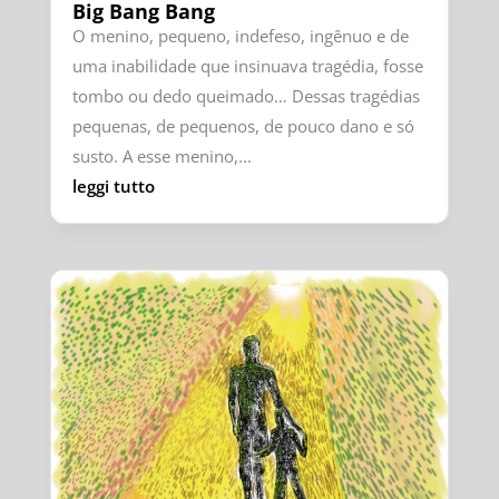
Big Bang Bang
O menino, pequeno, indefeso, ingênuo e de
uma inabilidade que insinuava tragédia, fosse
tombo ou dedo queimado… Dessas tragédias
pequenas, de pequenos, de pouco dano e só
susto. A esse menino,...
leggi tutto