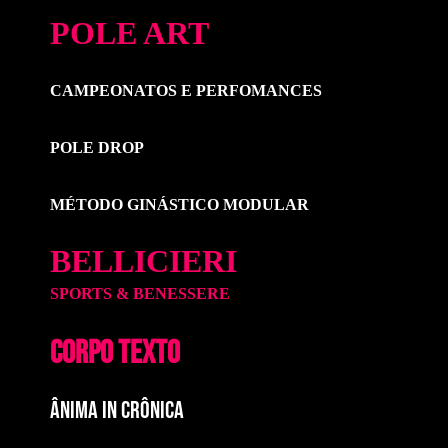
POLE ART
CAMPEONATOS E PERFOMANCES
POLE DROP
MÉTODO GINÁSTICO MODULAR
BELLICIERI
SPORTS & BENESSERE
CORPO TEXTO
ÂNIMA IN CRÔNICA