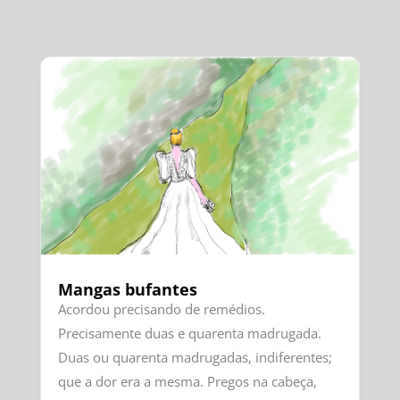
Mangas bufantes
Acordou precisando de remédios.
Precisamente duas e quarenta madrugada.
Duas ou quarenta madrugadas, indiferentes;
que a dor era a mesma. Pregos na cabeça,