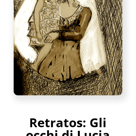
Retratos: Gli
occhi di Lucia