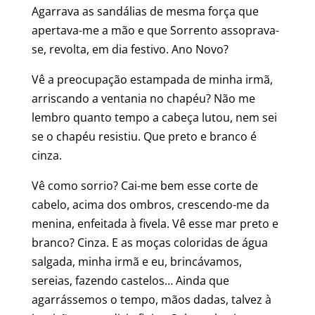
Agarrava as sandálias de mesma força que
apertava-me a mão e que Sorrento assoprava-
se, revolta, em dia festivo. Ano Novo?
Vê a preocupação estampada de minha irmã,
arriscando a ventania no chapéu? Não me
lembro quanto tempo a cabeça lutou, nem sei
se o chapéu resistiu. Que preto e branco é
cinza.
Vê como sorrio? Cai-me bem esse corte de
cabelo, acima dos ombros, crescendo-me da
menina, enfeitada à fivela. Vê esse mar preto e
branco? Cinza. E as moças coloridas de água
salgada, minha irmã e eu, brincávamos,
sereias, fazendo castelos… Ainda que
agarrássemos o tempo, mãos dadas, talvez à