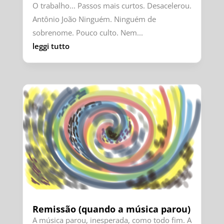
O trabalho... Passos mais curtos. Desacelerou.
Antônio João Ninguém. Ninguém de
sobrenome. Pouco culto. Nem...
leggi tutto
Remissão (quando a música parou)
A música parou, inesperada, como todo fim. A