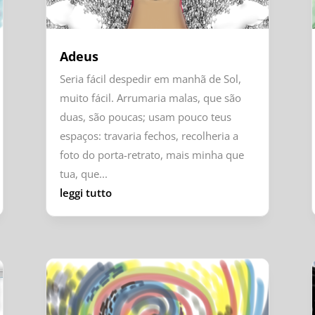
Adeus
Seria fácil despedir em manhã de Sol,
muito fácil. Arrumaria malas, que são
duas, são poucas; usam pouco teus
espaços: travaria fechos, recolheria a
foto do porta-retrato, mais minha que
tua, que...
leggi tutto