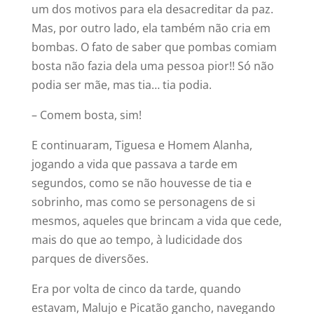
um dos motivos para ela desacreditar da paz.
Mas, por outro lado, ela também não cria em
bombas. O fato de saber que pombas comiam
bosta não fazia dela uma pessoa pior!! Só não
podia ser mãe, mas tia… tia podia.
– Comem bosta, sim!
E continuaram, Tiguesa e Homem Alanha,
jogando a vida que passava a tarde em
segundos, como se não houvesse de tia e
sobrinho, mas como se personagens de si
mesmos, aqueles que brincam a vida que cede,
mais do que ao tempo, à ludicidade dos
parques de diversões.
Era por volta de cinco da tarde, quando
estavam, Malujo e Picatão gancho, navegando