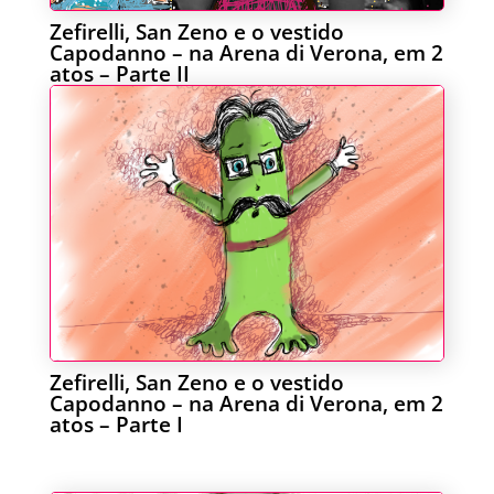
Zefirelli, San Zeno e o vestido
Capodanno – na Arena di Verona, em 2
atos – Parte II
Zefirelli, San Zeno e o vestido
Capodanno – na Arena di Verona, em 2
atos – Parte I