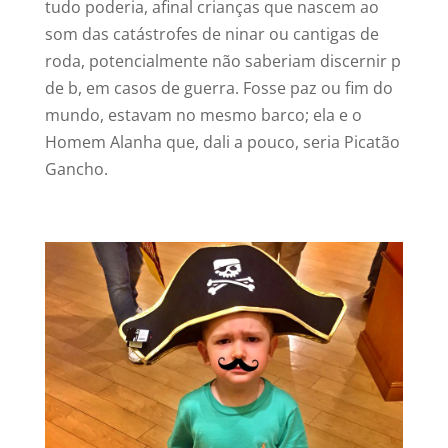
tudo poderia, afinal crianças que nascem ao
som das catástrofes de ninar ou cantigas de
roda, potencialmente não saberiam discernir p
de b, em casos de guerra. Fosse paz ou fim do
mundo, estavam no mesmo barco; ela e o
Homem Alanha que, dali a pouco, seria Picatão
Gancho.