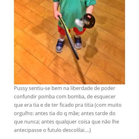
‍Pussy sentiu-se bem na liberdade de poder
confundir pomba com bomba, de esquecer
que era tia e de ter ficado pra titia (com muito
orgulho: antes tia do q mãe; antes tarde do
que nunca; antes qualquer coisa que não lhe
antecipasse o futulo descolilai….)