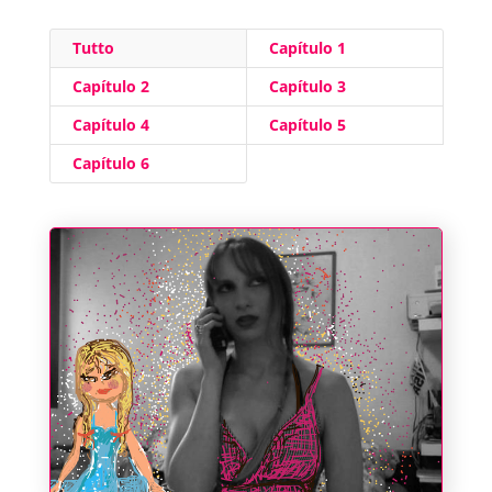
Tutto
Capítulo 1
Capítulo 2
Capítulo 3
Capítulo 4
Capítulo 5
Capítulo 6