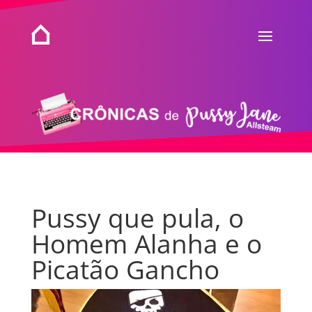
Pussy que pula, o
Homem Alanha e o
Picatão Gancho