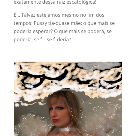
exatamente dessa raiz escatológica!
É… Talvez estejamos mesmo no fim dos
tempos: Pussy tia-quase mãe: o que mais se
poderia esperar? O que mais se poderá, se
poderia, se f… se f..deria?