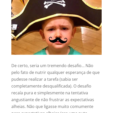
De certo, seria um tremendo desafio… Não
pelo fato de nutrir qualquer esperança de que
pudesse realizar a tarefa (sabia ser
completamente desqualificada). O desafio
recaía pura e simplesmente na tentativa
angustiante de não frustrar as expectativas
alheias. Não que ligasse muito comumente