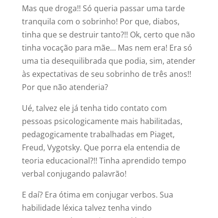
Mas que droga!! Só queria passar uma tarde
tranquila com o sobrinho! Por que, diabos,
tinha que se destruir tanto?!! Ok, certo que não
tinha vocação para mãe… Mas nem era! Era só
uma tia desequilibrada que podia, sim, atender
às expectativas de seu sobrinho de três anos!!
Por que não atenderia?
Ué, talvez ele já tenha tido contato com
pessoas psicologicamente mais habilitadas,
pedagogicamente trabalhadas em Piaget,
Freud, Vygotsky. Que porra ela entendia de
teoria educacional?!! Tinha aprendido tempo
verbal conjugando palavrão!
E daí? Era ótima em conjugar verbos. Sua
habilidade léxica talvez tenha vindo