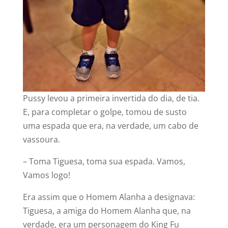
‍Pussy levou a primeira invertida do dia, de tia.
E, para completar o golpe, tomou de susto
uma espada que era, na verdade, um cabo de
vassoura.
– Toma Tiguesa, toma sua espada. Vamos,
Vamos logo!
Era assim que o Homem Alanha a designava:
Tiguesa, a amiga do Homem Alanha que, na
verdade, era um personagem do King Fu