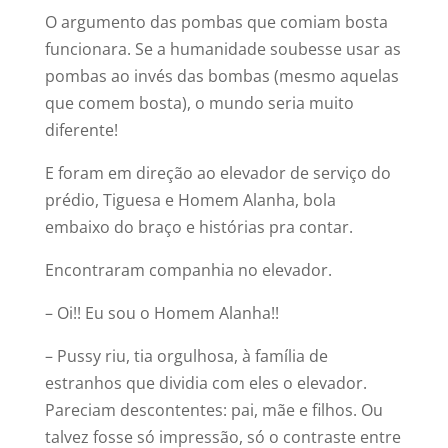
O argumento das pombas que comiam bosta
funcionara. Se a humanidade soubesse usar as
pombas ao invés das bombas (mesmo aquelas
que comem bosta), o mundo seria muito
diferente!
E foram em direção ao elevador de serviço do
prédio, Tiguesa e Homem Alanha, bola
embaixo do braço e histórias pra contar.
Encontraram companhia no elevador.
– Oi!! Eu sou o Homem Alanha!!
– Pussy riu, tia orgulhosa, à família de
estranhos que dividia com eles o elevador.
Pareciam descontentes: pai, mãe e filhos. Ou
talvez fosse só impressão, só o contraste entre