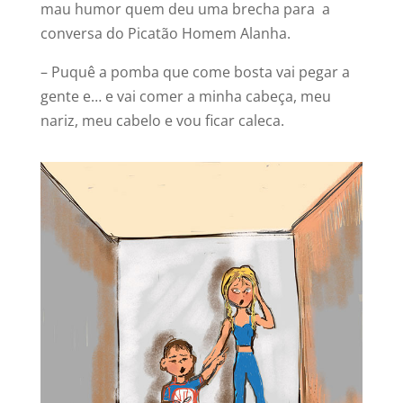
mau humor quem deu uma brecha para a
conversa do Picatão Homem Alanha.
– Puquê a pomba que come bosta vai pegar a
gente e… e vai comer a minha cabeça, meu
nariz, meu cabelo e vou ficar caleca.