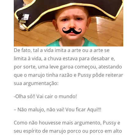
‍De fato, tal a vida imita a arte ou a arte se
limita à vida, a chuva estava para desabar e,
por sorte, uma leve garoa começou, atestando
que o marujo tinha razão e Pussy pôde reiterar
sua argumentação:
-Olha só!! Vai cair o mundo!
– Não malujo, não vai! Vou ficar Aqui!!!
Como não houvesse mais argumento, Pussy e
seu espírito de marujo porco ou porco em alto