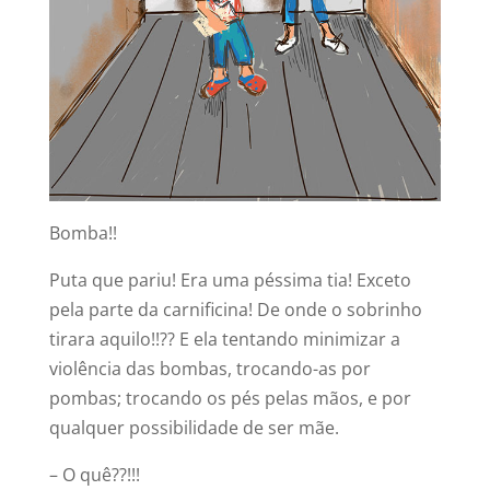
Bomba!!
Puta que pariu! Era uma péssima tia! Exceto
pela parte da carnificina! De onde o sobrinho
tirara aquilo!!?? E ela tentando minimizar a
violência das bombas, trocando-as por
pombas; trocando os pés pelas mãos, e por
qualquer possibilidade de ser mãe.
– O quê??!!!