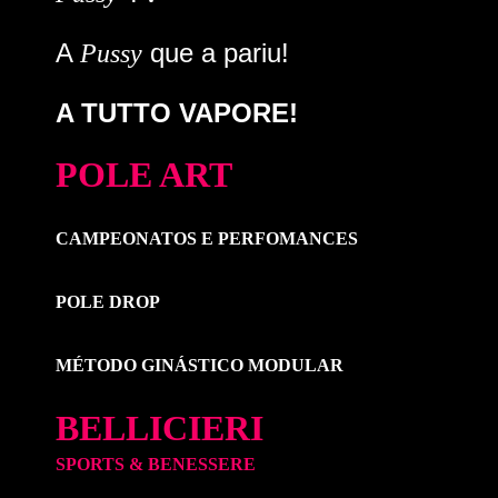
A
que a pariu!
Pussy
A TUTTO VAPORE!
POLE ART
CAMPEONATOS E PERFOMANCES
POLE DROP
MÉTODO GINÁSTICO MODULAR
BELLICIERI
SPORTS & BENESSERE