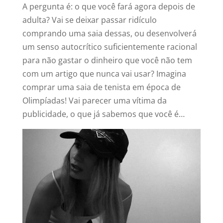
A pergunta é: o que você fará agora depois de
adulta? Vai se deixar passar ridículo
comprando uma saia dessas, ou desenvolverá
um senso autocrítico suficientemente racional
para não gastar o dinheiro que você não tem
com um artigo que nunca vai usar? Imagina
comprar uma saia de tenista em época de
Olimpíadas! Vai parecer uma vítima da
publicidade, o que já sabemos que você é…