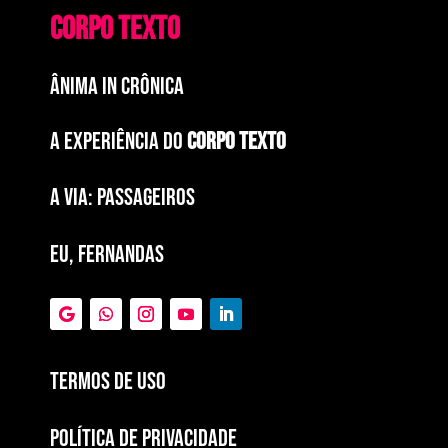
CORPO TEXTO
ÂNIMA IN CRÔNICA
A EXPERIÊNCIA DO
CORPO TEXTO
a via: paSSAGEIROS
EU, FERNANDAS
Termos de Uso
POLÍTICA DE PRIVACIDADE