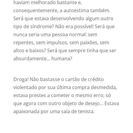
haviam melhorado bastante e,
consequentemente, a autoestima também.
Será que estava desenvolvendo algum outro
tipo de síndrome? Não era possível! Será que
nunca seria uma pessoa normal: sem
repentes, sem impulsos, sem paixões, sem
altos e baixos? Será que sempre tinha que ser
absurdamente… humana?
Droga! Não bastasse o cartão de crédito
violentado por sua última compra desmedida,
estava prestes a cometer o mesmo erro; só
que agora com outro objeto de desejo… Estava
apaixonada por uma saia de tenista.