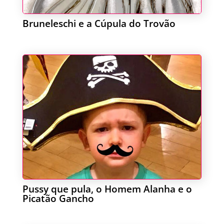
Bruneleschi e a Cúpula do Trovão
Pussy que pula, o Homem Alanha e o
Picatão Gancho