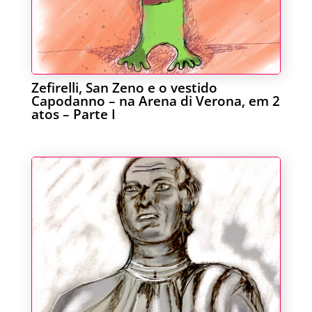
Zefirelli, San Zeno e o vestido
Capodanno – na Arena di Verona, em 2
atos – Parte I