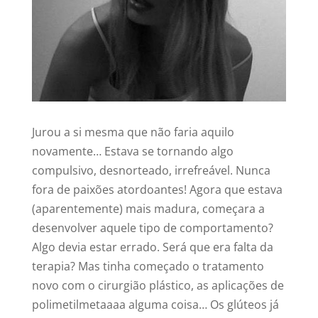
Jurou a si mesma que não faria aquilo
novamente… Estava se tornando algo
compulsivo, desnorteado, irrefreável. Nunca
fora de paixões atordoantes! Agora que estava
(aparentemente) mais madura, começara a
desenvolver aquele tipo de comportamento?
Algo devia estar errado. Será que era falta da
terapia? Mas tinha começado o tratamento
novo com o cirurgião plástico, as aplicações de
polimetilmetaaaa alguma coisa… Os glúteos já