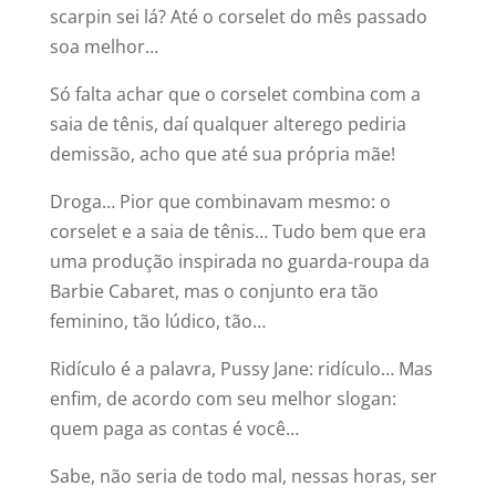
scarpin sei lá? Até o corselet do mês passado
soa melhor…
Só falta achar que o corselet combina com a
saia de tênis, daí qualquer alterego pediria
demissão, acho que até sua própria mãe!
Droga… Pior que combinavam mesmo: o
corselet e a saia de tênis… Tudo bem que era
uma produção inspirada no guarda-roupa da
Barbie Cabaret, mas o conjunto era tão
feminino, tão lúdico, tão…
Ridículo é a palavra, Pussy Jane: ridículo… Mas
enfim, de acordo com seu melhor slogan:
quem paga as contas é você…
Sabe, não seria de todo mal, nessas horas, ser