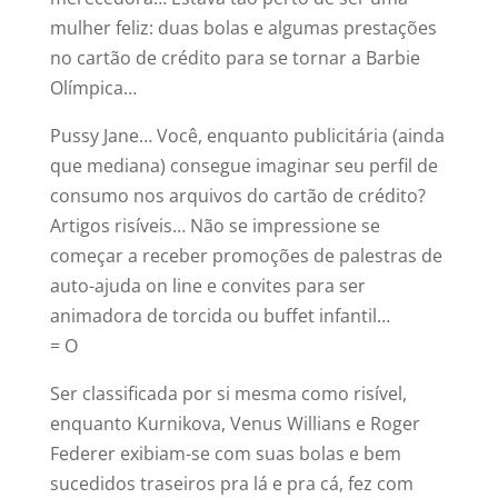
mulher feliz: duas bolas e algumas prestações
no cartão de crédito para se tornar a Barbie
Olímpica…
Pussy Jane… Você, enquanto publicitária (ainda
que mediana) consegue imaginar seu perfil de
consumo nos arquivos do cartão de crédito?
Artigos risíveis… Não se impressione se
começar a receber promoções de palestras de
auto-ajuda on line e convites para ser
animadora de torcida ou buffet infantil…
= O
Ser classificada por si mesma como risível,
enquanto Kurnikova, Venus Willians e Roger
Federer exibiam-se com suas bolas e bem
sucedidos traseiros pra lá e pra cá, fez com