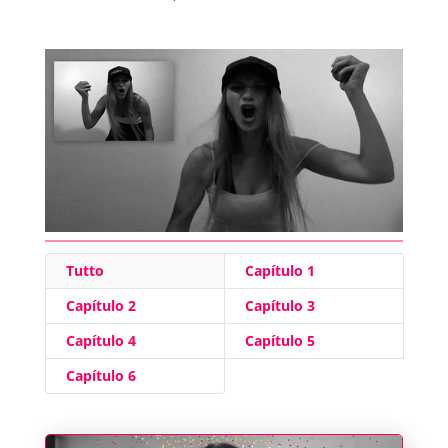
Tutto
Capítulo 1
Capítulo 2
Capítulo 3
Capítulo 4
Capítulo 5
Capítulo 6