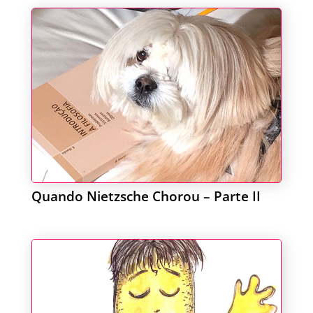
Quando Nietzsche Chorou – Parte II