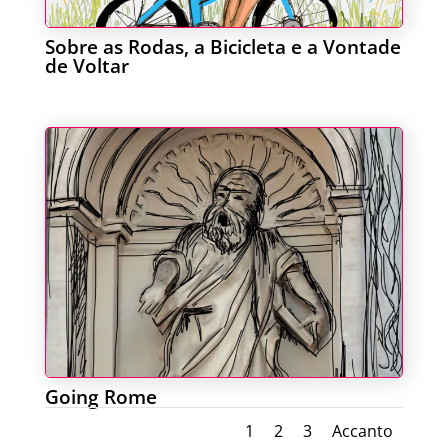
Sobre as Rodas, a Bicicleta e a Vontade
de Voltar
Going Rome
1
2
3
Accanto