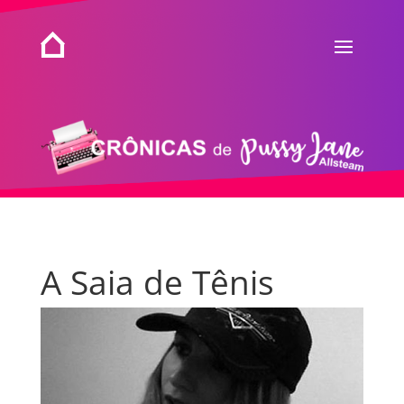
A Saia de Tênis