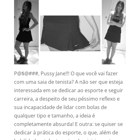
P@$@###, Pussy Jane!!! O que você vai fazer
com uma saia de tenista? A não ser que esteja
interessada em se dedicar ao esporte e seguir
carreira, a despeito de seu péssimo reflexo e
sua incapacidade de lidar com bolas de
qualquer tipo e tamanho, a ideia é
completamente absurda! E outra: se quiser se
dedicar à prática do esporte, o que, além de