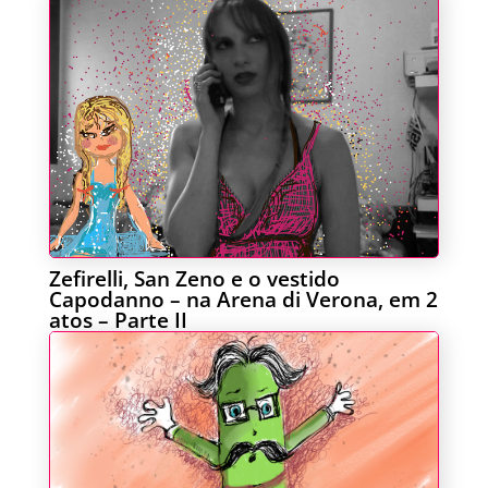
Zefirelli, San Zeno e o vestido
Capodanno – na Arena di Verona, em 2
atos – Parte II