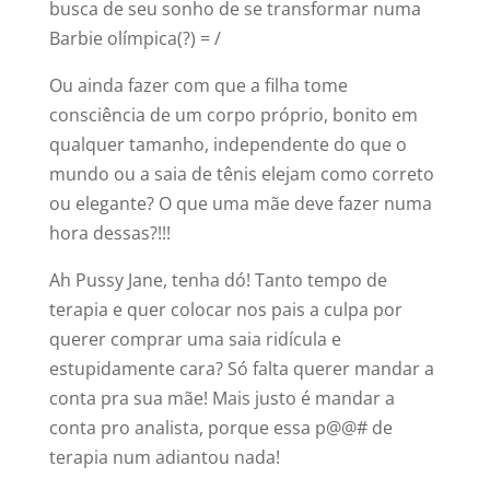
busca de seu sonho de se transformar numa
Barbie olímpica(?) = /
Ou ainda fazer com que a filha tome
consciência de um corpo próprio, bonito em
qualquer tamanho, independente do que o
mundo ou a saia de tênis elejam como correto
ou elegante? O que uma mãe deve fazer numa
hora dessas?!!!
Ah Pussy Jane, tenha dó! Tanto tempo de
terapia e quer colocar nos pais a culpa por
querer comprar uma saia ridícula e
estupidamente cara? Só falta querer mandar a
conta pra sua mãe! Mais justo é mandar a
conta pro analista, porque essa p@@# de
terapia num adiantou nada!