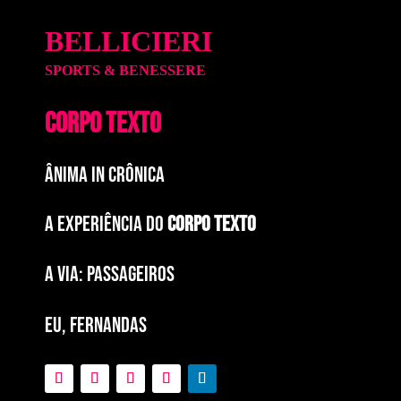
BELLICIERI
SPORTS & BENESSERE
CORPO TEXTO
ÂNIMA IN CRÔNICA
A EXPERIÊNCIA DO
CORPO TEXTO
a via: paSSAGEIROS
EU, FERNANDAS