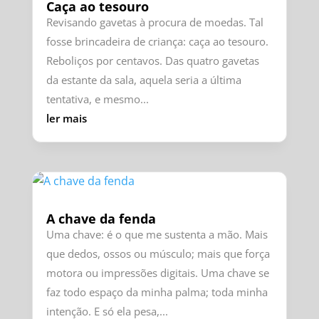
Caça ao tesouro
Revisando gavetas à procura de moedas. Tal
fosse brincadeira de criança: caça ao tesouro.
Reboliços por centavos. Das quatro gavetas
da estante da sala, aquela seria a última
tentativa, e mesmo...
ler mais
A chave da fenda
Uma chave: é o que me sustenta a mão. Mais
que dedos, ossos ou músculo; mais que força
motora ou impressões digitais. Uma chave se
faz todo espaço da minha palma; toda minha
intenção. E só ela pesa,...