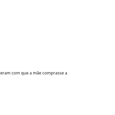
fizeram com que a mãe comprasse a