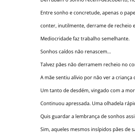
Entre sonho e concretude, apenas o pape
conter, inutilmente, derrame de recheio 
Mediocridade faz trabalho semelhante.
Sonhos caídos não renascem…
Talvez pães não derramem recheio no co
A mãe sentiu alívio por não ver a criança
Um tanto de desdém, vingado com a mor
Continuou apressada. Uma olhadela rápi
Quis guardar a lembrança de sonhos assi
Sim, aqueles mesmos insípidos pães de s