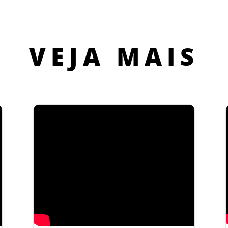
VEJA MAIS