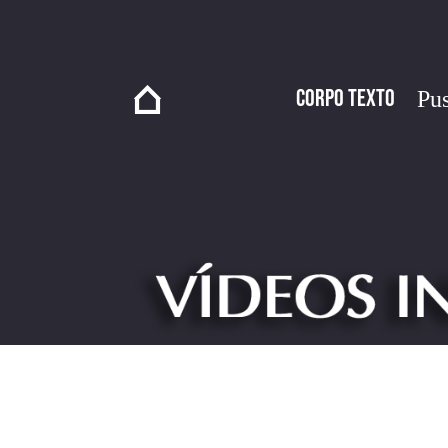
Corpo Texto
Pus