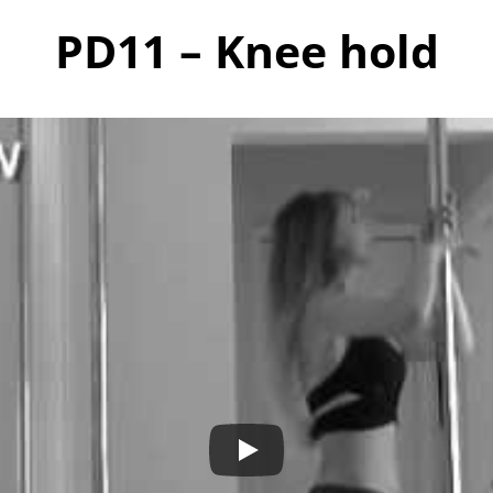
PD11 – Knee hold