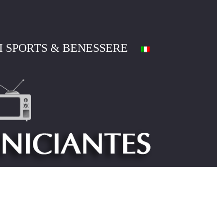
I SPORTS & BENESSERE