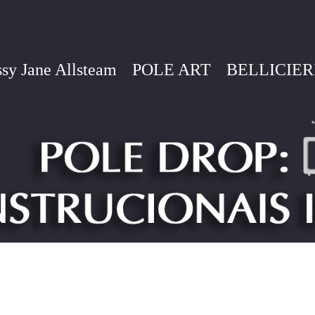
sy Jane Allsteam
POLE ART
BELLICIER