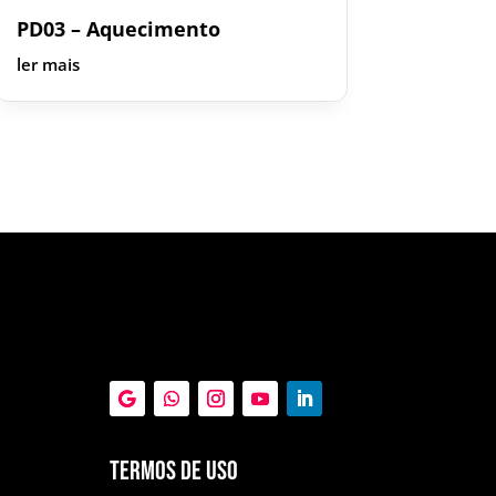
PD03 – Aquecimento
ler mais
Termos de Uso