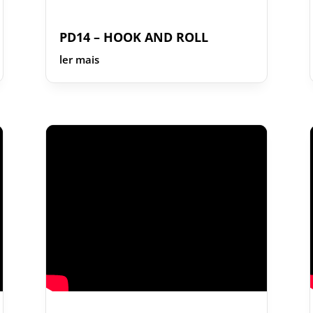
PD14 – HOOK AND ROLL
ler mais