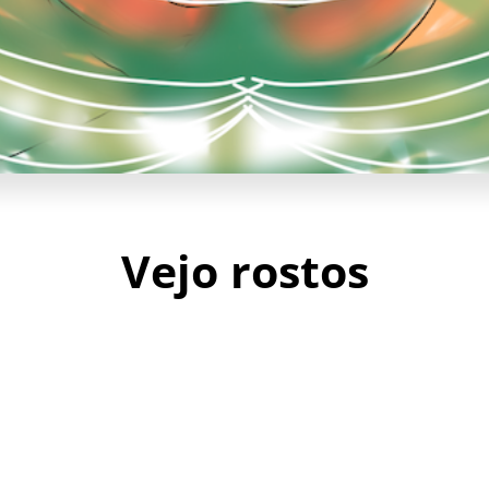
Vejo rostos