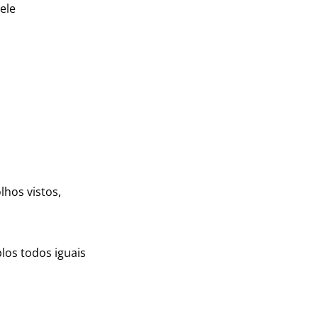
ele
lhos vistos,
los todos iguais