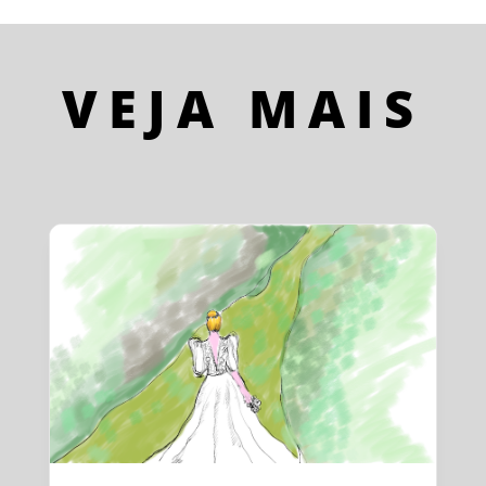
VEJA MAIS