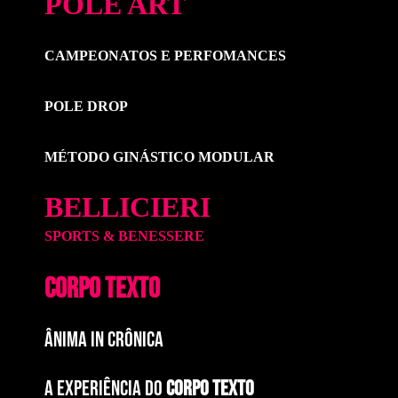
POLE ART
CAMPEONATOS E PERFOMANCES
POLE DROP
MÉTODO GINÁSTICO MODULAR
BELLICIERI
SPORTS & BENESSERE
CORPO TEXTO
ÂNIMA IN CRÔNICA
A EXPERIÊNCIA DO
CORPO TEXTO