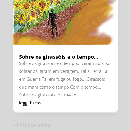
Sobre os girassóis e o tempo…
Sobre os girassóis e o tempo… Giram Sóis, só
solitários, giram em vertigem, Tal a Terra Tal
em Guerra Tal em fuga ou fogo… Girassóis
queimam como o tempo Com o tempo...
Sobre os girassóis, pairava o...
leggi tutto
« Post precedenti