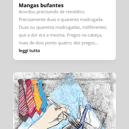
Mangas bufantes
Acordou precisando de remédios.
Precisamente duas e quarenta madrugada.
Duas ou quarenta madrugadas, indiferentes;
que a dor era a mesma. Pregos na cabeça,
mais de dois ponto quatro; dez pregos...
leggi tutto