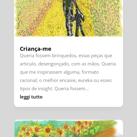
Criança-me
Queria fossem brinquedos, essas peças que
articulo, desengonçado, com as mãos. Queria
que me inspirassem alguma, formato
racional; o melhor encaixe, eureka ou esses
tipos de insight. Queria fossem...
leggi tutto