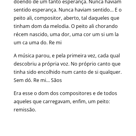
doendo de um tanto esperança. Nunca haviam
sentido esperança. Nunca haviam sentido… E o
peito ali, compositor, aberto, tal daqueles que
tinham dom da melodia. O peito ali chorando
récem nascido, uma dor, uma cor um si um la
um ca uma do. Re mi
A música parou, e pela primeira vez, cada qual
descobriu a própria voz. No próprio canto que
tinha sido encolhido num canto de si qualquer.
Sem dó. Re mi… Sãos
Era esse o dom dos compositores e de todos
aqueles que carregavam, enfim, um peito:
remissão.