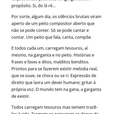
propósito. Si, do lá ré…
Por sorte, algum dia, os silêncios brutais viram
aperto de um peito compositor aberto que
não se pode conter. Só se pode cantar e
contar. Um peito que fala, canta, compõe.
E todos cada um, carregam tesouros, aí
mesmo, na garganta e no peito. Histórias e
frases e fases e ditos, malditos benditos.
Prontos para se fazerem existir melodia real,
que se ouve, se chora ou se ri. Expressão de
direito que lavra um dever humano: gritar à
própria voz. O mundo tem na gana, a garganta
de existir.
Todos carregam tesouros mas temem trazê-