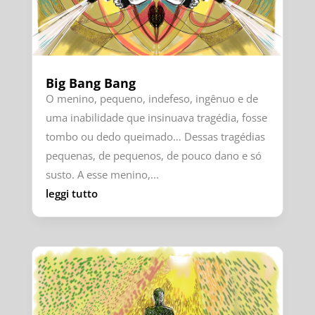
Big Bang Bang
O menino, pequeno, indefeso, ingênuo e de
uma inabilidade que insinuava tragédia, fosse
tombo ou dedo queimado… Dessas tragédias
pequenas, de pequenos, de pouco dano e só
susto. A esse menino,...
leggi tutto