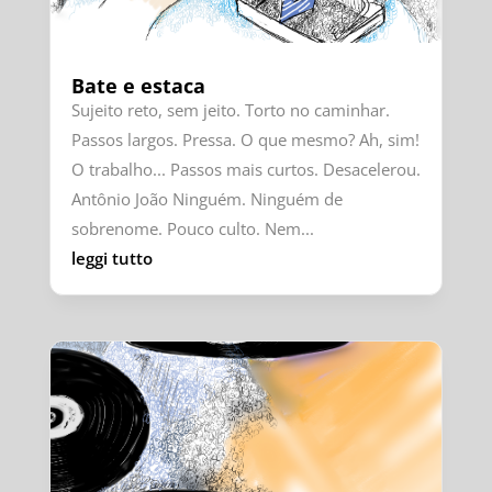
Bate e estaca
Sujeito reto, sem jeito. Torto no caminhar.
Passos largos. Pressa. O que mesmo? Ah, sim!
O trabalho... Passos mais curtos. Desacelerou.
Antônio João Ninguém. Ninguém de
sobrenome. Pouco culto. Nem...
leggi tutto