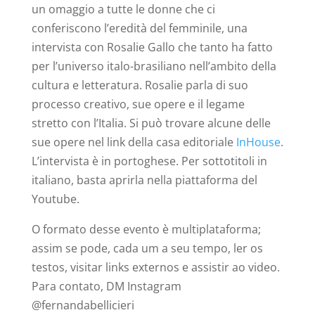
un omaggio a tutte le donne che ci
conferiscono l’eredità del femminile, una
intervista con Rosalie Gallo che tanto ha fatto
per l’universo italo-brasiliano nell’ambito della
cultura e letteratura. Rosalie parla di suo
processo creativo, sue opere e il legame
stretto con l’Italia. Si può trovare alcune delle
sue opere nel link della casa editoriale
InHouse
.
L’intervista è in portoghese. Per sottotitoli in
italiano, basta aprirla nella piattaforma del
Youtube.
O formato desse evento è multiplataforma;
assim se pode, cada um a seu tempo, ler os
testos, visitar links externos e assistir ao video.
Para contato, DM Instagram
@fernandabellicieri