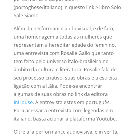
(portoghese/italiano) in questo link > libro Solo
Sale Siamo
Além da performance audiovisual, e de fato,
uma homenagem a todas as mulheres que
representam a hereditariedade do feminino,
uma entrevista com Rosalie Gallo que tanto
tem feito pelo universo italo-brasileiro no
âmbito da cultura e literatura. Rosalie fala de
seu processo criativo, suas obras e a estreita
ligação com a Itália. Pode-se encontrar
algumas de suas obras no link da editora
InHouse
. A entrevista estes em português.
Para acessar a entrevista com legendas em
italiano, basta acionar a plataforma Youtube.
Oltre a la performance audiovisiva, e in verità,