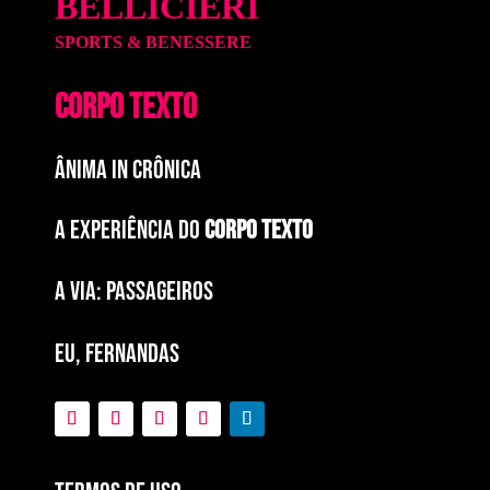
BELLICIERI
SPORTS & BENESSERE
CORPO TEXTO
ÂNIMA IN CRÔNICA
A EXPERIÊNCIA DO
CORPO TEXTO
a via: paSSAGEIROS
EU, FERNANDAS