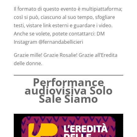
Il formato di questo evento è multipiattaforma;
così si può, ciascuno al suo tempo, sfogliare
testi, vistare link esterni e guardare i video.
Anche se volete, potete contattarci: DM
Instagram @fernandabellicieri
Grazie mille! Grazie Rosalie! Grazie all’Eredita
delle donne.
Performance
audiovisiva Solo
Sale Siamo