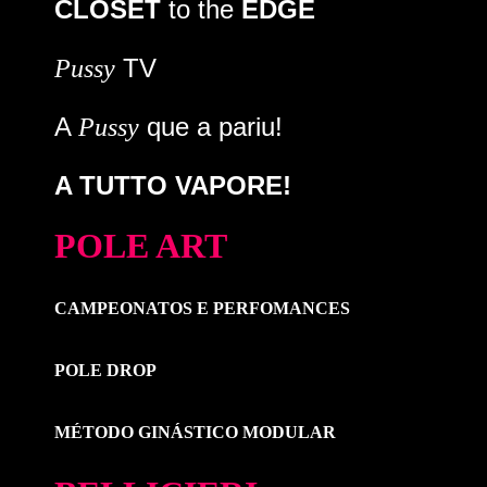
CLOSET
to the
EDGE
TV
Pussy
A
que a pariu!
Pussy
A TUTTO VAPORE!
POLE ART
CAMPEONATOS E PERFOMANCES
POLE DROP
MÉTODO GINÁSTICO MODULAR