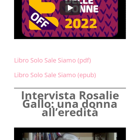
Libro Solo Sale Siamo (pdf)
Libro Solo Sale Siamo (epub)
Intervista Rosalie
Gallo: una donna
all’eredità