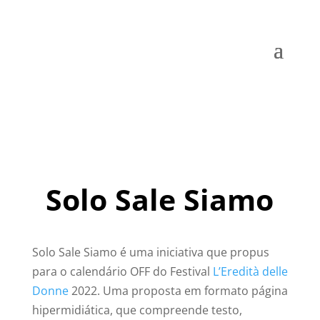
Solo Sale Siamo
Solo Sale Siamo é uma iniciativa que propus
para o calendário OFF do Festival
L’Eredità delle
Donne
2022. Uma proposta em formato página
hipermidiática, que compreende testo,