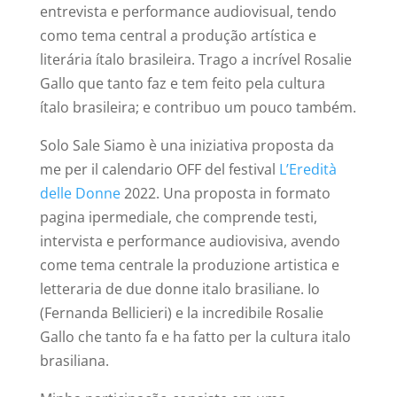
entrevista e performance audiovisual, tendo
como tema central a produção artística e
literária ítalo brasileira. Trago a incrível Rosalie
Gallo que tanto faz e tem feito pela cultura
ítalo brasileira; e contribuo um pouco também.
Solo Sale Siamo è una iniziativa proposta da
me per il calendario OFF del festival
L’Eredità
delle Donne
2022. Una proposta in formato
pagina ipermediale, che comprende testi,
intervista e performance audiovisiva, avendo
come tema centrale la produzione artistica e
letteraria de due donne italo brasiliane. Io
(Fernanda Bellicieri) e la incredibile Rosalie
Gallo che tanto fa e ha fatto per la cultura italo
brasiliana.