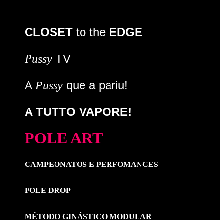
CLOSET
to the
EDGE
TV
Pussy
A
que a pariu!
Pussy
A TUTTO VAPORE!
POLE ART
CAMPEONATOS E PERFOMANCES
POLE DROP
MÉTODO GINÁSTICO MODULAR