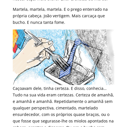
Martela, martela, martela. E o prego enterrado na
própria cabeça. João vertigem. Mais carcaça que
bucho. E nunca tanta fome.
Caçoavam dele, tinha certeza. E disso, conhecia…
Tudo na sua vida eram certezas. Certeza de amanhã,
e amanhã e amanhã. Repetidamente o amanhã sem
qualquer perspectiva, cimentado, martelado
ensurdecedor, com os próprios quase braços, ou o
que fosse que segurasse-lhe os miolos apontados na