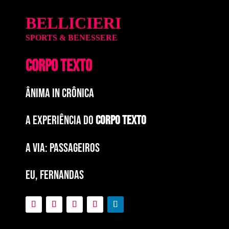
BELLICIERI
SPORTS & BENESSERE
CORPO TEXTO
ÂNIMA IN CRÔNICA
A EXPERIÊNCIA DO
CORPO TEXTO
a via: paSSAGEIROS
EU, FERNANDAS