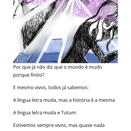
Por que já não diz que o mundo é mudo
porque finito?
E mesmo vivos, todos já sabemos:
A língua letra muda, mas a história é a mesma
A língua letra muda e Tutum:
Estivemos sempre vivos, mas quase nada