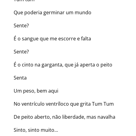
Que poderia germinar um mundo
Sente?
É o sangue que me escorre e falta
Sente?
É o cinto na garganta, que já aperta o peito
Senta
Um peso, bem aqui
No ventrículo ventríloco que grita Tum Tum
De peito aberto, não liberdade, mas navalha
Sinto, sinto muito…