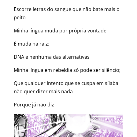
Escorre letras do sangue que não bate mais o
peito
Minha língua muda por própria vontade
É muda na raiz:
DNA e nenhuma das alternativas
Minha língua em rebeldia só pode ser silêncio;
Que qualquer intento que se cuspa em sílaba
não quer dizer mais nada
Porque já não diz