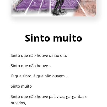
Sinto muito
Sinto que não houve o não dito
Sinto que não houve…
O que sinto, é que não ouvem…
Sinto muito
Sinto que não houve palavras, gargantas e
ouvidos,