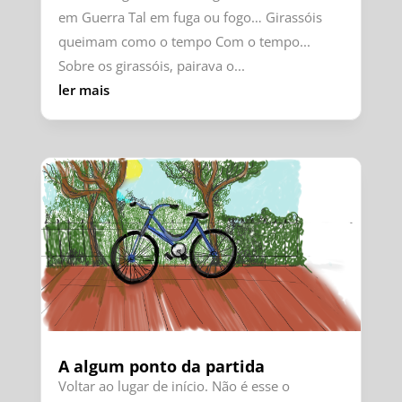
em Guerra Tal em fuga ou fogo… Girassóis
queimam como o tempo Com o tempo...
Sobre os girassóis, pairava o...
ler mais
A algum ponto da partida
Voltar ao lugar de início. Não é esse o