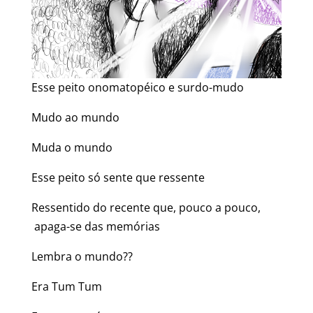
Esse peito onomatopéico e surdo-mudo
Mudo ao mundo
Muda o mundo
Esse peito só sente que ressente
Ressentido do recente que, pouco a pouco,
apaga-se das memórias
Lembra o mundo??
Era Tum Tum