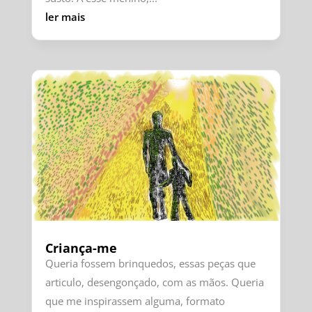
ler mais
Criança-me
Queria fossem brinquedos, essas peças que
articulo, desengonçado, com as mãos. Queria
que me inspirassem alguma, formato