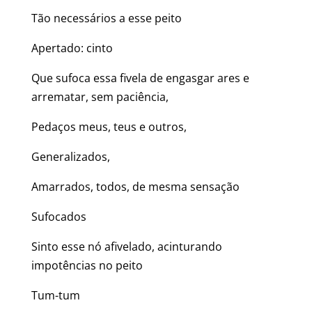
Tão necessários a esse peito
Apertado: cinto
Que sufoca essa fivela de engasgar ares e
arrematar, sem paciência,
Pedaços meus, teus e outros,
Generalizados,
Amarrados, todos, de mesma sensação
Sufocados
Sinto esse nó afivelado, acinturando
impotências no peito
Tum-tum