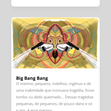
Big Bang Bang
O menino, pequeno, indefeso, ingênuo e de
uma inabilidade que insinuava tragédia, fosse
tombo ou dedo queimado… Dessas tragédias
pequenas, de pequenos, de pouco dano e só
susto. A esse menino,...