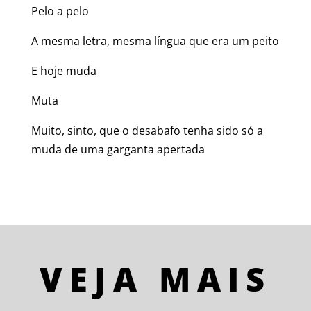
Pelo a pelo
A mesma letra, mesma língua que era um peito
E hoje muda
Muta
Muito, sinto, que o desabafo tenha sido só a
muda de uma garganta apertada
VEJA MAIS