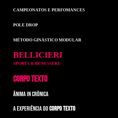
CAMPEONATOS E PERFOMANCES
POLE DROP
MÉTODO GINÁSTICO MODULAR
BELLICIERI
SPORTS & BENESSERE
CORPO TEXTO
ÂNIMA IN CRÔNICA
A EXPERIÊNCIA DO
CORPO TEXTO