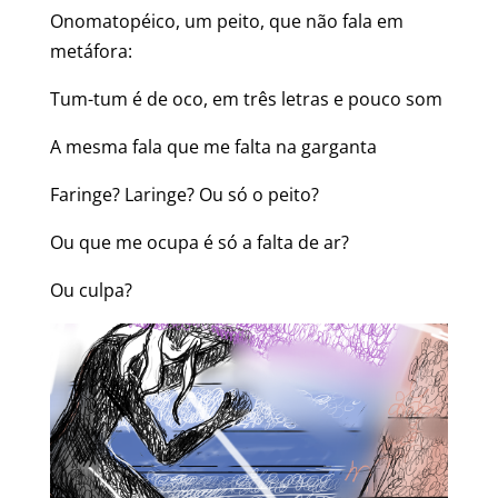
Onomatopéico, um peito, que não fala em
metáfora:
Tum-tum é de oco, em três letras e pouco som
A mesma fala que me falta na garganta
Faringe? Laringe? Ou só o peito?
Ou que me ocupa é só a falta de ar?
Ou culpa?