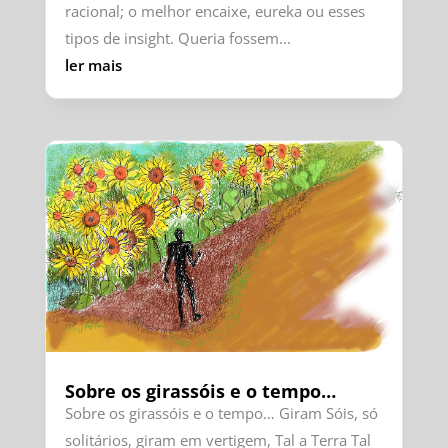
racional; o melhor encaixe, eureka ou esses
tipos de insight. Queria fossem...
ler mais
Sobre os girassóis e o tempo…
Sobre os girassóis e o tempo… Giram Sóis, só
solitários, giram em vertigem, Tal a Terra Tal