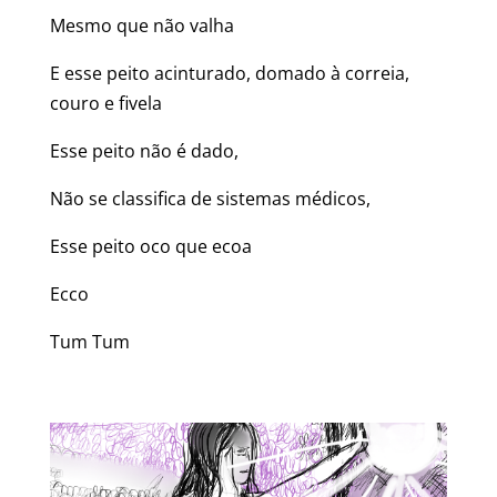
Mesmo que não valha
E esse peito acinturado, domado à correia,
couro e fivela
Esse peito não é dado,
Não se classifica de sistemas médicos,
Esse peito oco que ecoa
Ecco
Tum Tum