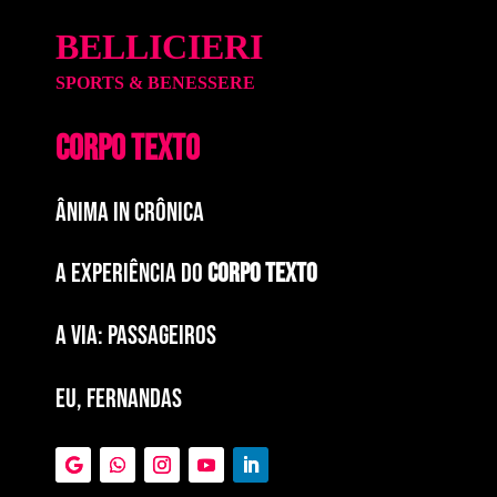
BELLICIERI
SPORTS & BENESSERE
CORPO TEXTO
ÂNIMA IN CRÔNICA
A EXPERIÊNCIA DO
CORPO TEXTO
a via: paSSAGEIROS
EU, FERNANDAS