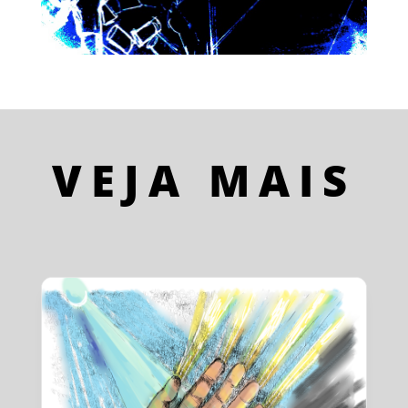
VEJA MAIS