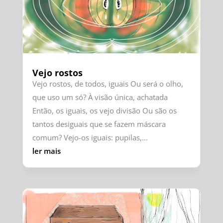
Vejo rostos
Vejo rostos, de todos, iguais Ou será o olho,
que uso um só? À visão única, achatada
Então, os iguais, os vejo divisão Ou são os
tantos desiguais que se fazem máscara
comum? Vejo-os iguais: pupilas,...
ler mais