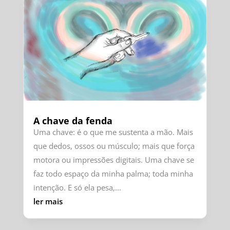
A chave da fenda
Uma chave: é o que me sustenta a mão. Mais
que dedos, ossos ou músculo; mais que força
motora ou impressões digitais. Uma chave se
faz todo espaço da minha palma; toda minha
intenção. E só ela pesa,...
ler mais