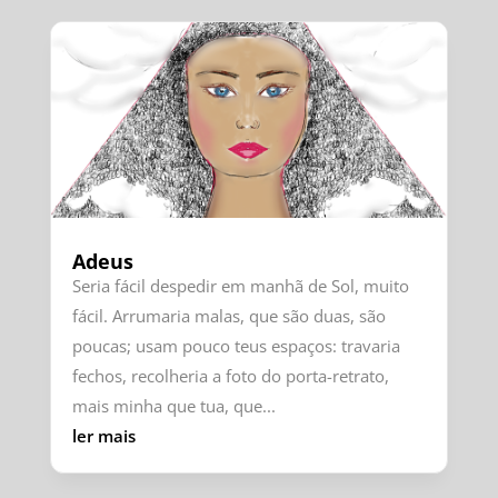
Adeus
Seria fácil despedir em manhã de Sol, muito
fácil. Arrumaria malas, que são duas, são
poucas; usam pouco teus espaços: travaria
fechos, recolheria a foto do porta-retrato,
mais minha que tua, que...
ler mais