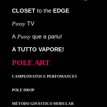
CLOSET
to the
EDGE
TV
Pussy
A
que a pariu!
Pussy
A TUTTO VAPORE!
POLE ART
CAMPEONATOS E PERFOMANCES
POLE DROP
MÉTODO GINÁSTICO MODULAR