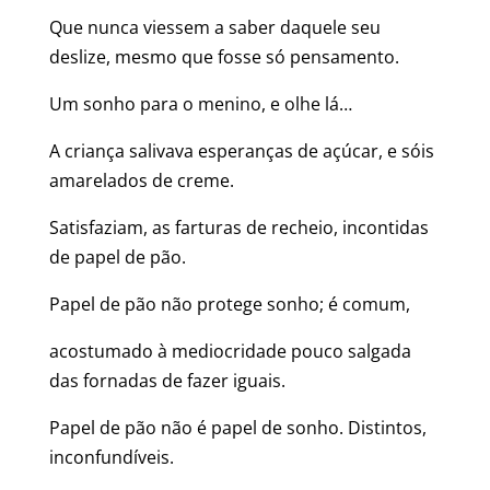
Que nunca viessem a saber daquele seu
deslize, mesmo que fosse só pensamento.
Um sonho para o menino, e olhe lá…
A criança salivava esperanças de açúcar, e sóis
amarelados de creme.
Satisfaziam, as farturas de recheio, incontidas
de papel de pão.
Papel de pão não protege sonho; é comum,
acostumado à mediocridade pouco salgada
das fornadas de fazer iguais.
Papel de pão não é papel de sonho. Distintos,
inconfundíveis.