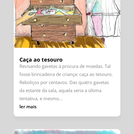
Caça ao tesouro
Revisando gavetas à procura de moedas. Tal
fosse brincadeira de criança: caça ao tesouro.
Reboliços por centavos. Das quatro gavetas
da estante da sala, aquela seria a última
tentativa, e mesmo...
ler mais