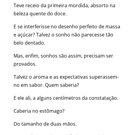
Teve receio da primeira mordida, absorto na
beleza quente do doce.
E se interferisse no desenho perfeito de massa
e açúcar? Talvez o sonho não parecesse tão
belo dentado.
Mas, enfim, sonhos são assim, precisam ser
provados.
Talvez o aroma e as expectativas superassem-
no em sabor. Quem saberia?
E ele ali, a alguns centímetros da constatação.
Caberia no estômago?
Do tamanho de duas mãos.