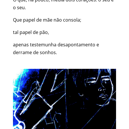
o seu.
Que papel de mãe não consola;
tal papel de pão,
apenas testemunha desapontamento e
derrame de sonhos.