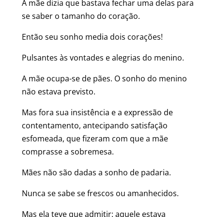
A mãe dizia que bastava fechar uma delas para
se saber o tamanho do coração.
Então seu sonho media dois corações!
Pulsantes às vontades e alegrias do menino.
A mãe ocupa-se de pães. O sonho do menino
não estava previsto.
Mas fora sua insistência e a expressão de
contentamento, antecipando satisfação
esfomeada, que fizeram com que a mãe
comprasse a sobremesa.
Mães não são dadas a sonho de padaria.
Nunca se sabe se frescos ou amanhecidos.
Mas ela teve que admitir: aquele estava