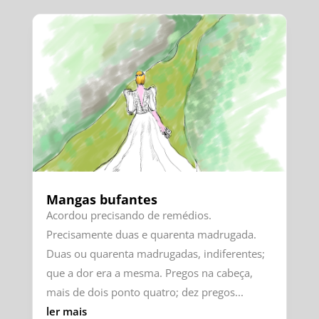
Mangas bufantes
Acordou precisando de remédios.
Precisamente duas e quarenta madrugada.
Duas ou quarenta madrugadas, indiferentes;
que a dor era a mesma. Pregos na cabeça,
mais de dois ponto quatro; dez pregos...
ler mais