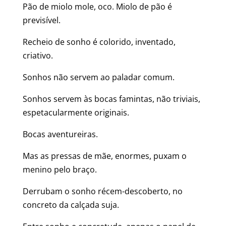
Pão de miolo mole, oco. Miolo de pão é
previsível.
Recheio de sonho é colorido, inventado,
criativo.
Sonhos não servem ao paladar comum.
Sonhos servem às bocas famintas, não triviais,
espetacularmente originais.
Bocas aventureiras.
Mas as pressas de mãe, enormes, puxam o
menino pelo braço.
Derrubam o sonho récem-descoberto, no
concreto da calçada suja.