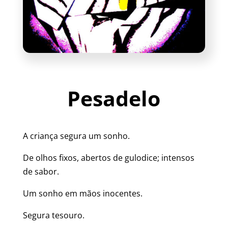
Pesadelo
A criança segura um sonho.
De olhos fixos, abertos de gulodice; intensos
de sabor.
Um sonho em mãos inocentes.
Segura tesouro.