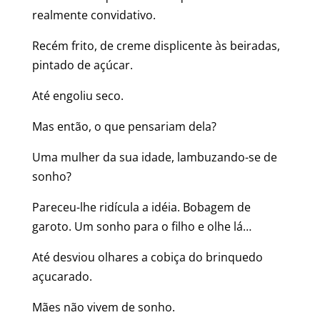
realmente convidativo.
Recém frito, de creme displicente às beiradas,
pintado de açúcar.
Até engoliu seco.
Mas então, o que pensariam dela?
Uma mulher da sua idade, lambuzando-se de
sonho?
Pareceu-lhe ridícula a idéia. Bobagem de
garoto. Um sonho para o filho e olhe lá…
Até desviou olhares a cobiça do brinquedo
açucarado.
Mães não vivem de sonho.