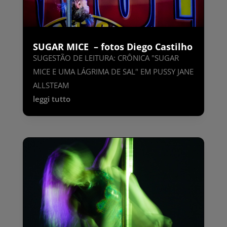
SUGAR MICE – fotos Diego Castilho
SUGESTÃO DE LEITURA: CRÔNICA "SUGAR
MICE E UMA LÁGRIMA DE SAL" EM PUSSY JANE
ALLSTEAM ‍ ‍ ‍ ‍
leggi tutto