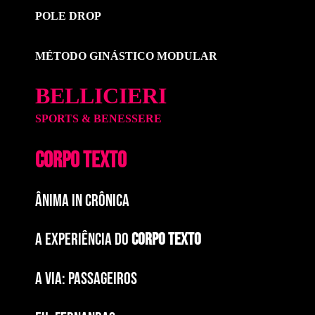
POLE DROP
MÉTODO GINÁSTICO MODULAR
BELLICIERI
SPORTS & BENESSERE
CORPO TEXTO
ÂNIMA IN CRÔNICA
A EXPERIÊNCIA DO
CORPO TEXTO
a via: paSSAGEIROS