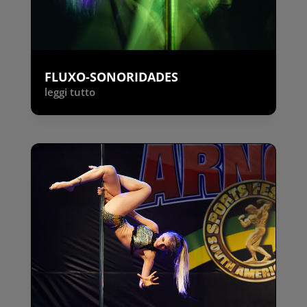
FLUXO-SONORIDADES
leggi tutto