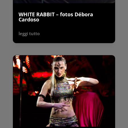
WHITE RABBIT – fotos Débora
Cardoso
leggi tutto