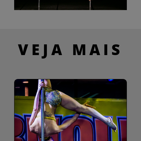
VEJA MAIS