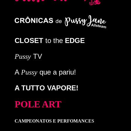
CLOSET
to the
EDGE
TV
Pussy
A
que a pariu!
Pussy
A TUTTO VAPORE!
POLE ART
CAMPEONATOS E PERFOMANCES