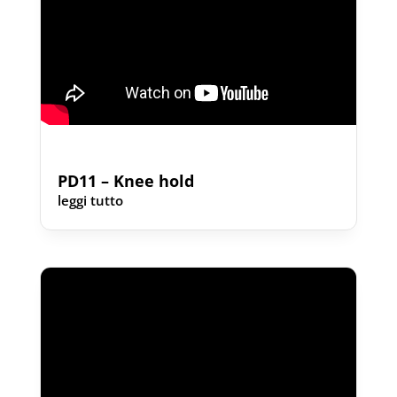
PD11 – Knee hold
leggi tutto