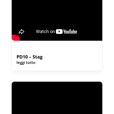
PD10 – Stag
leggi tutto