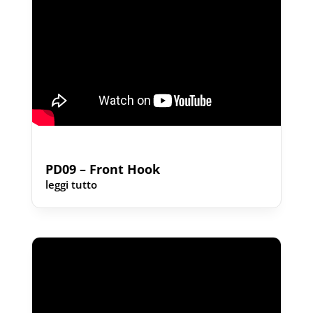
PD09 – Front Hook
leggi tutto