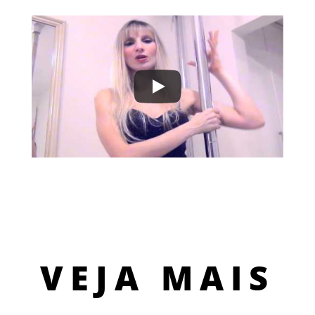
VEJA MAIS