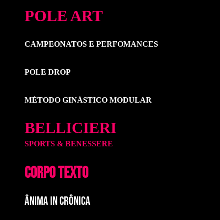
POLE ART
CAMPEONATOS E PERFOMANCES
POLE DROP
MÉTODO GINÁSTICO MODULAR
BELLICIERI
SPORTS & BENESSERE
CORPO TEXTO
ÂNIMA IN CRÔNICA