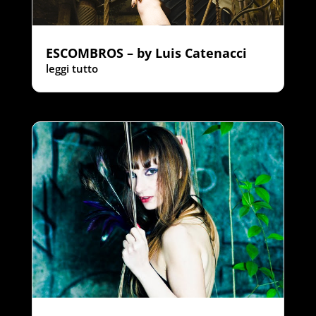
ESCOMBROS – by Luis Catenacci
leggi tutto