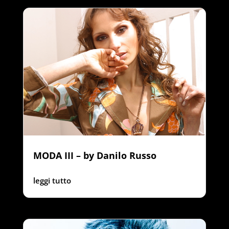
MODA III – by Danilo Russo
leggi tutto