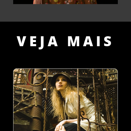
VEJA MAIS