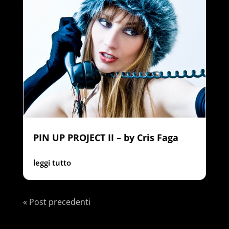
PIN UP PROJECT II – by Cris Faga
leggi tutto
« Post precedenti