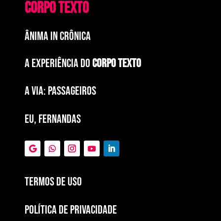
CORPO TEXTO
ÂNIMA IN CRÔNICA
A EXPERIÊNCIA DO
CORPO TEXTO
a via: paSSAGEIROS
EU, FERNANDAS
Termos de Uso
POLÍTICA DE PRIVACIDADE