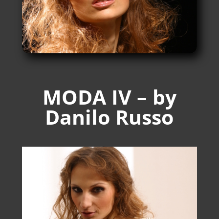
MODA IV – by
Danilo Russo