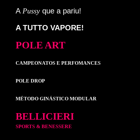
A
que a pariu!
Pussy
A TUTTO VAPORE!
POLE ART
CAMPEONATOS E PERFOMANCES
POLE DROP
MÉTODO GINÁSTICO MODULAR
BELLICIERI
SPORTS & BENESSERE