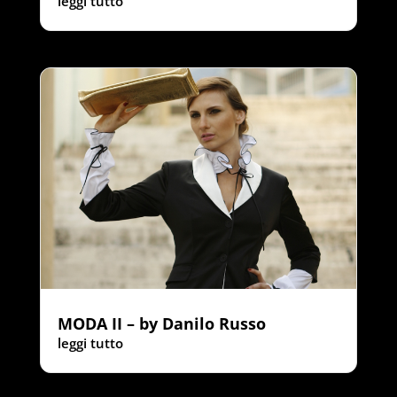
leggi tutto
MODA II – by Danilo Russo
leggi tutto