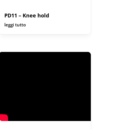
PD11 – Knee hold
leggi tutto