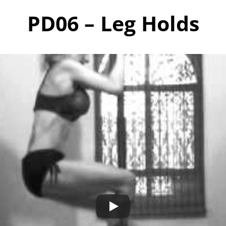
PD06 – Leg Holds