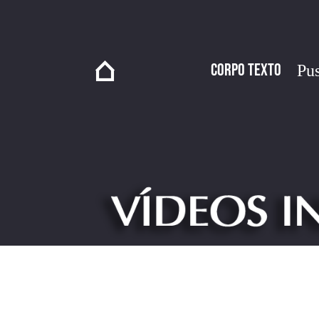
Corpo Texto
Pus