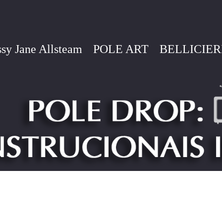
sy Jane Allsteam
POLE ART
BELLICIER