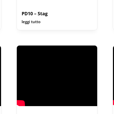
PD10 – Stag
leggi tutto