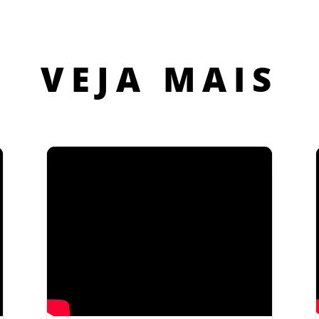
VEJA MAIS