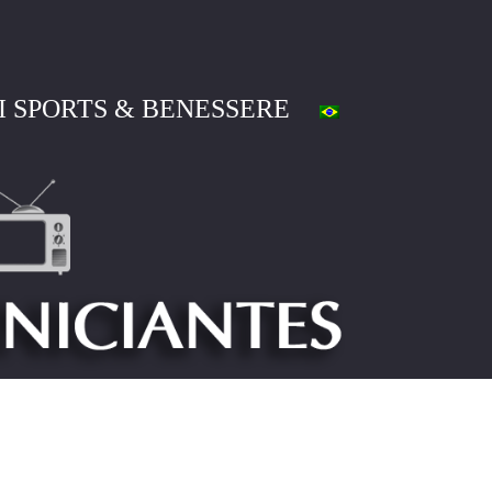
I SPORTS & BENESSERE