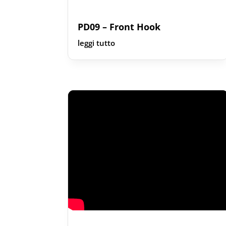
PD09 – Front Hook
leggi tutto