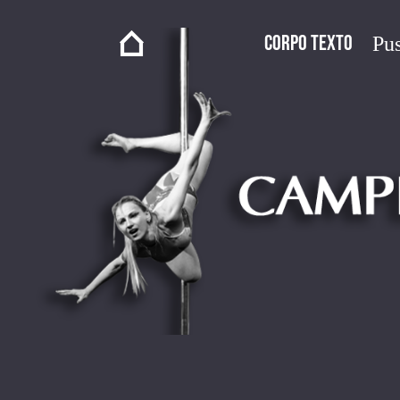
Corpo Texto
Pus