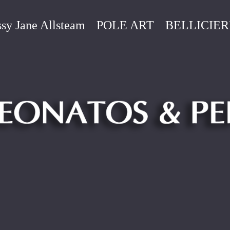
sy Jane Allsteam
POLE ART
BELLICIER