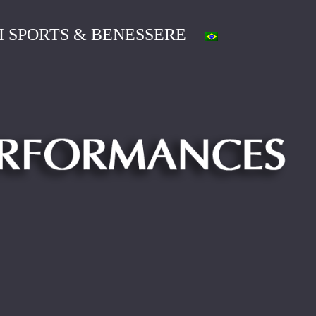
I SPORTS & BENESSERE