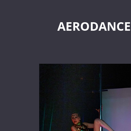
AERODANCE