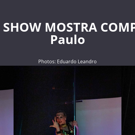
 SHOW MOSTRA COMPE
Paulo
Photos: Eduardo Leandro