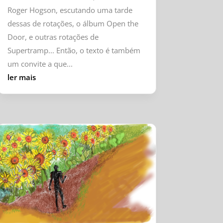
Roger Hogson, escutando uma tarde
dessas de rotações, o álbum Open the
Door, e outras rotações de
Supertramp... Então, o texto é também
um convite a que...
ler mais