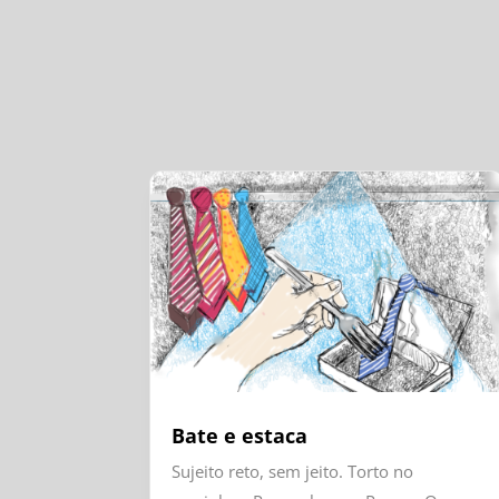
Bate e estaca
Sujeito reto, sem jeito. Torto no