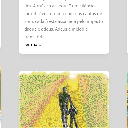
fim. A música acabou. E um silêncio
inexplicável tomou conta dos cantos de
som; cada fresta assaltada pelo impacto
daquele adeus. Adeus à melodia
transitória,...
ler mais