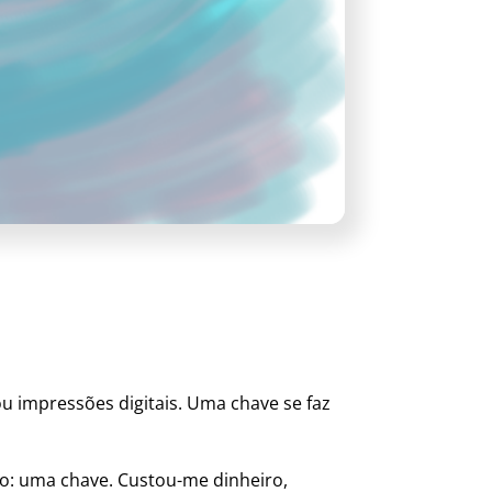
 impressões digitais. Uma chave se faz
so: uma chave. Custou-me dinheiro,