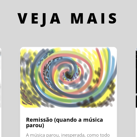
VEJA MAIS
Remissão (quando a música
parou)
A música parou, inesperada, como todo