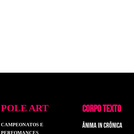
POLE ART
CORPO TEXTO
ÂNIMA IN CRÔNICA
CAMPEONATOS E
PERFOMANCES