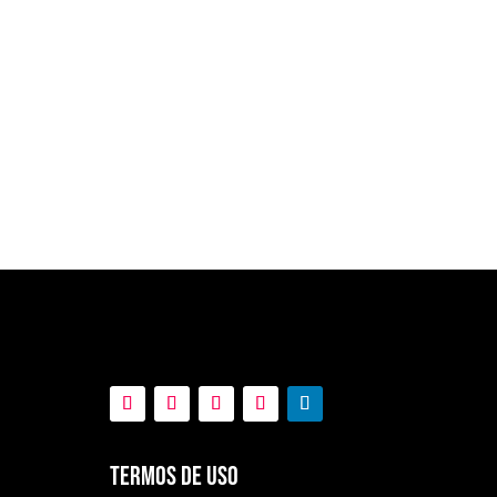
Termos de Uso