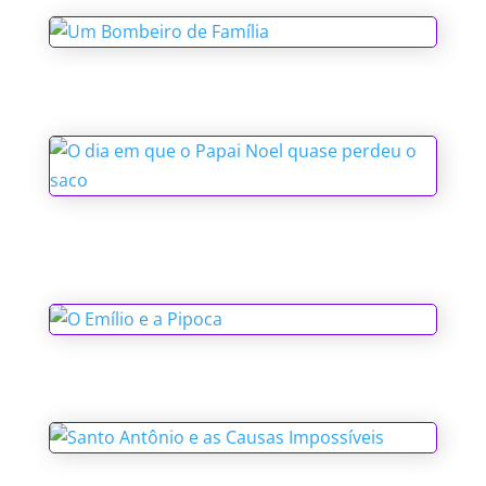
Um Bombeiro de Família
O dia em que o Papai Noel quase
perdeu o saco
O Emílio e a Pipoca
Santo Antônio e as Causas Impossíveis