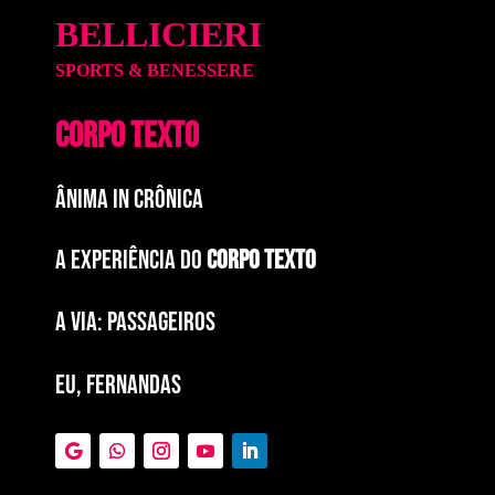
BELLICIERI
SPORTS & BENESSERE
CORPO TEXTO
ÂNIMA IN CRÔNICA
A EXPERIÊNCIA DO
CORPO TEXTO
a via: paSSAGEIROS
EU, FERNANDAS