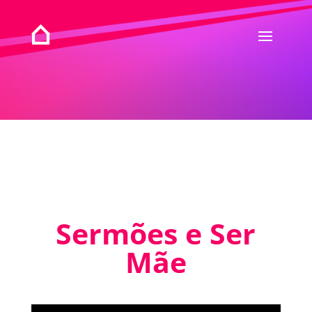
Sermões e Ser
Mãe