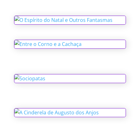
O Espírito do Natal e Outros
Fantasmas
Entre o Corno e a Cachaça
Sociopatas
A Cinderela de Augusto dos Anjos