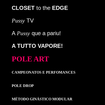
CLOSET
to the
EDGE
TV
Pussy
A
que a pariu!
Pussy
A TUTTO VAPORE!
POLE ART
CAMPEONATOS E PERFOMANCES
POLE DROP
MÉTODO GINÁSTICO MODULAR