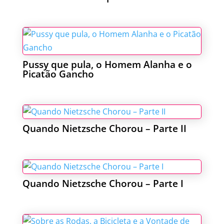
Pussy que pula, o Homem Alanha e o
Picatão Gancho
Quando Nietzsche Chorou – Parte II
Quando Nietzsche Chorou – Parte I