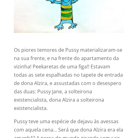
Os piores temores de Pussy materializaram-se
na sua frente, e na frente do apartamento da
vizinha! Peekaretas de uma figa!! Estavam
todas as sete espalhadas no tapete de entrada
de dona Alzira, e assustadas com o desespero
das duas: Pussy Jane, a solteirona
existencialista, dona Alzira a solteirona
existencialista.
Pussy teve uma espécie de dejavu às avessas
com aquela cena… Será que dona Alzira era ela