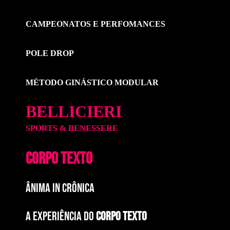
CAMPEONATOS E PERFOMANCES
POLE DROP
MÉTODO GINÁSTICO MODULAR
BELLICIERI
SPORTS & BENESSERE
CORPO TEXTO
ÂNIMA IN CRÔNICA
A EXPERIÊNCIA DO
CORPO TEXTO