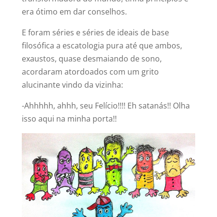
era ótimo em dar conselhos.
E foram séries e séries de ideais de base
filosófica a escatologia pura até que ambos,
exaustos, quase desmaiando de sono,
acordaram atordoados com um grito
alucinante vindo da vizinha:
-Ahhhhh, ahhh, seu Felício!!!! Eh satanás!! Olha
isso aqui na minha porta!!