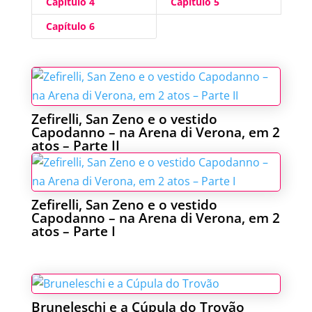
Capítulo 4
Capítulo 5
Capítulo 6
Zefirelli, San Zeno e o vestido
Capodanno – na Arena di Verona, em 2
atos – Parte II
Zefirelli, San Zeno e o vestido
Capodanno – na Arena di Verona, em 2
atos – Parte I
Bruneleschi e a Cúpula do Trovão