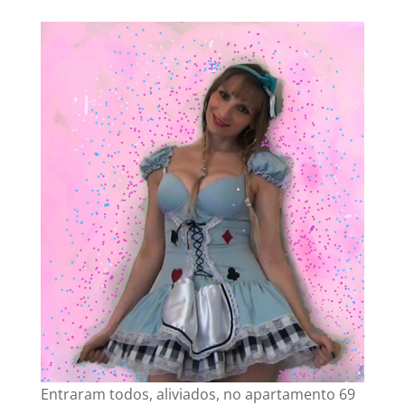
‍Entraram todos, aliviados, no apartamento 69