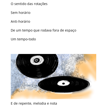
O sentido das rotações
Sem horário
Anti-horário
De um tempo que rodava fora de espaço
Um tempo-todo
E de repente, melodia e nota