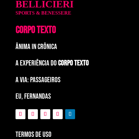
BELLICIERI
SPORTS & BENESSERE
CORPO TEXTO
ÂNIMA IN CRÔNICA
A EXPERIÊNCIA DO
CORPO TEXTO
a via: paSSAGEIROS
EU, FERNANDAS
Termos de Uso