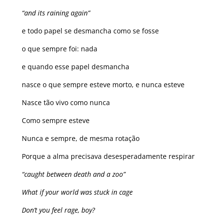
“and its raining again”
e todo papel se desmancha como se fosse
o que sempre foi: nada
e quando esse papel desmancha
nasce o que sempre esteve morto, e nunca esteve
Nasce tão vivo como nunca
Como sempre esteve
Nunca e sempre, de mesma rotação
Porque a alma precisava desesperadamente respirar
“caught between death and a zoo”
What if your world was stuck in cage
Don’t you feel rage, boy?