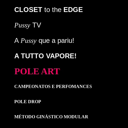
CLOSET
to the
EDGE
TV
Pussy
A
que a pariu!
Pussy
A TUTTO VAPORE!
POLE ART
CAMPEONATOS E PERFOMANCES
POLE DROP
MÉTODO GINÁSTICO MODULAR