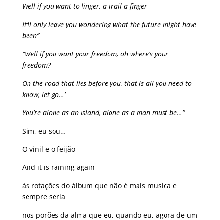
Well if you want to linger, a trail a finger
It’ll only leave you wondering what the future might have
been”
“Well if you want your freedom, oh where’s your
freedom?
On the road that lies before you, that is all you need to
know, let go…’
You’re alone as an island, alone as a man must be…”
Sim, eu sou…
O vinil e o feijão
And it is raining again
às rotações do álbum que não é mais musica e
sempre seria
nos porões da alma que eu, quando eu, agora de um