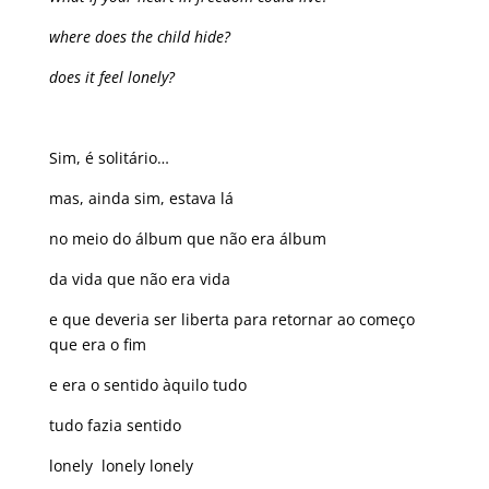
where does the child hide?
does it feel lonely?
Sim, é solitário…
mas, ainda sim, estava lá
no meio do álbum que não era álbum
da vida que não era vida
e que deveria ser liberta para retornar ao começo
que era o fim
e era o sentido àquilo tudo
tudo fazia sentido
lonely lonely lonely