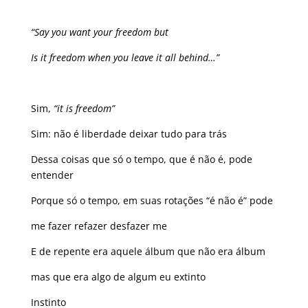
“Say you want your freedom but
Is it freedom when you leave it all behind…”
Sim,
“it is freedom”
Sim: não é liberdade deixar tudo para trás
Dessa coisas que só o tempo, que é não é, pode
entender
Porque só o tempo, em suas rotações “é não é” pode
me fazer refazer desfazer me
E de repente era aquele álbum que não era álbum
mas que era algo de algum eu extinto
Instinto