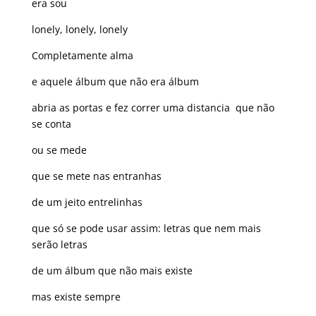
era sou
lonely, lonely, lonely
Completamente alma
e aquele álbum que não era álbum
abria as portas e fez correr uma distancia que não
se conta
ou se mede
que se mete nas entranhas
de um jeito entrelinhas
que só se pode usar assim: letras que nem mais
serão letras
de um álbum que não mais existe
mas existe sempre