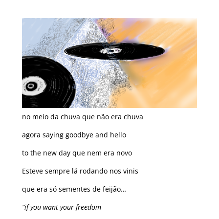
no meio da chuva que não era chuva
agora saying goodbye and hello
to the new day que nem era novo
Esteve sempre lá rodando nos vinis
que era só sementes de feijão…
“if you want your freedom