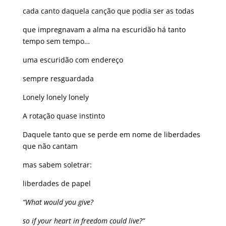
cada canto daquela canção que podia ser as todas
que impregnavam a alma na escuridão há tanto
tempo sem tempo…
uma escuridão com endereço
sempre resguardada
Lonely lonely lonely
A rotação quase instinto
Daquele tanto que se perde em nome de liberdades
que não cantam
mas sabem soletrar:
liberdades de papel
“What would you give?
so if your heart in freedom could live?”