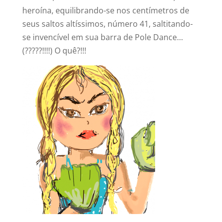
heroína, equilibrando-se nos centímetros de
seus saltos altíssimos, número 41, saltitando-
se invencível em sua barra de Pole Dance…
(?????!!!!) O quê?!!!