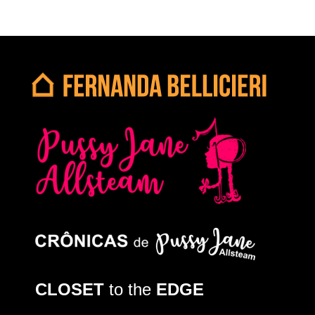
CLOSET
to the
EDGE