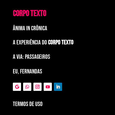
CORPO TEXTO
ÂNIMA IN CRÔNICA
A EXPERIÊNCIA DO
CORPO TEXTO
a via: paSSAGEIROS
EU, FERNANDAS
Termos de Uso