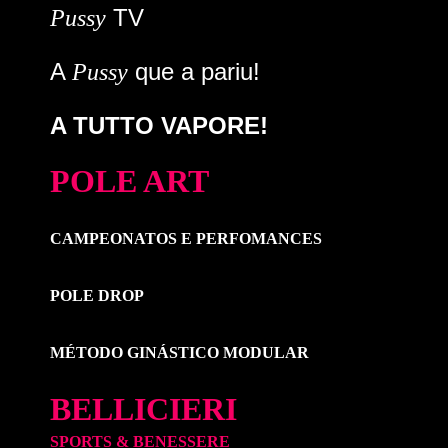
TV
Pussy
A
que a pariu!
Pussy
A TUTTO VAPORE!
POLE ART
CAMPEONATOS E PERFOMANCES
POLE DROP
MÉTODO GINÁSTICO MODULAR
BELLICIERI
SPORTS & BENESSERE