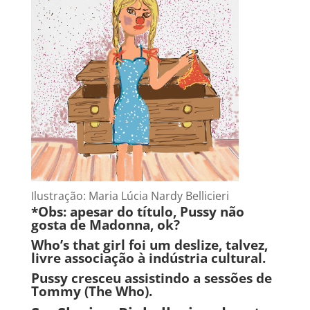
Ilustração: Maria Lúcia Nardy Bellicieri
*Obs: apesar do título, Pussy não
gosta de Madonna, ok?
Who’s that girl foi um deslize, talvez,
livre associação à indústria cultural.
Pussy cresceu assistindo a sessões de
Tommy (The Who).