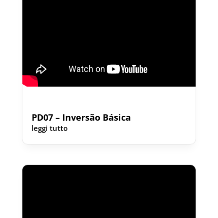
PD07 – Inversão Básica
leggi tutto