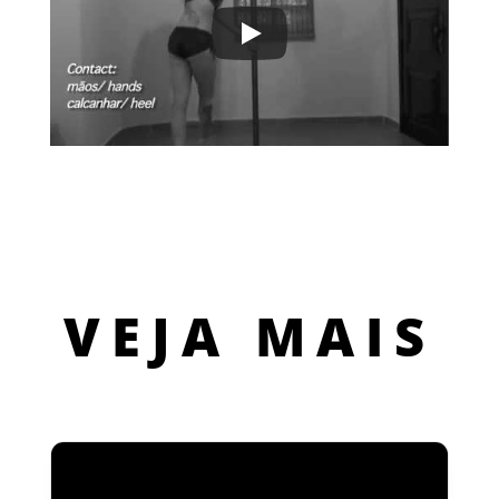
VEJA MAIS