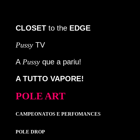
CLOSET
to the
EDGE
TV
Pussy
A
que a pariu!
Pussy
A TUTTO VAPORE!
POLE ART
CAMPEONATOS E PERFOMANCES
POLE DROP