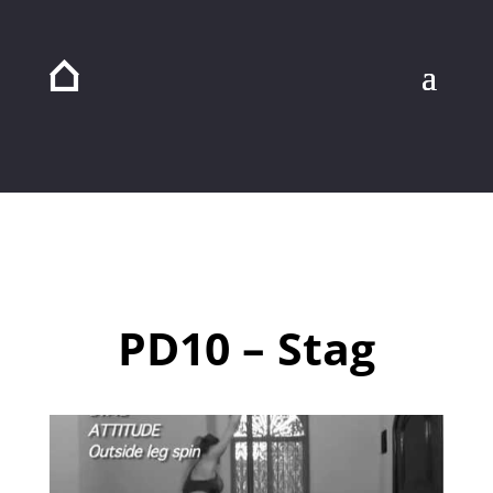
PD10 – Stag