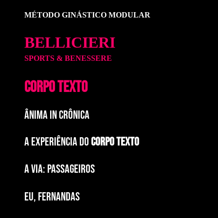
MÉTODO GINÁSTICO MODULAR
BELLICIERI
SPORTS & BENESSERE
CORPO TEXTO
ÂNIMA IN CRÔNICA
A EXPERIÊNCIA DO
CORPO TEXTO
a via: paSSAGEIROS
EU, FERNANDAS