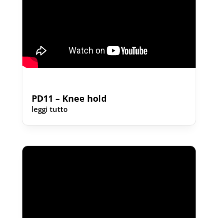
PD11 – Knee hold
leggi tutto