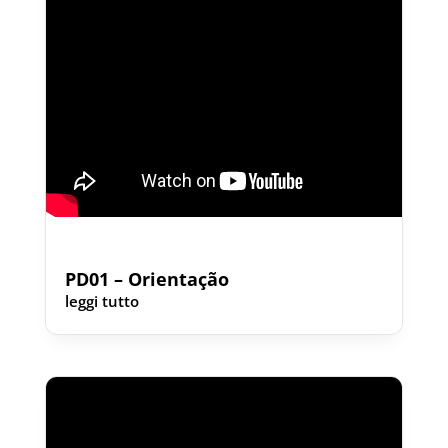
PD01 – Orientação
leggi tutto