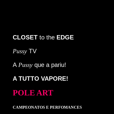
CLOSET
to the
EDGE
TV
Pussy
A
que a pariu!
Pussy
A TUTTO VAPORE!
POLE ART
CAMPEONATOS E PERFOMANCES