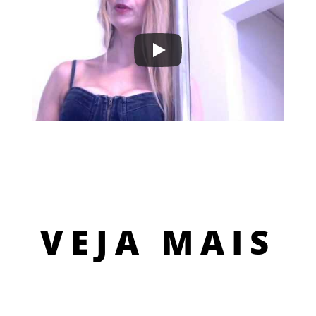
VEJA MAIS