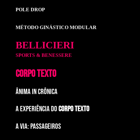
POLE DROP
MÉTODO GINÁSTICO MODULAR
BELLICIERI
SPORTS & BENESSERE
CORPO TEXTO
ÂNIMA IN CRÔNICA
A EXPERIÊNCIA DO
CORPO TEXTO
a via: paSSAGEIROS