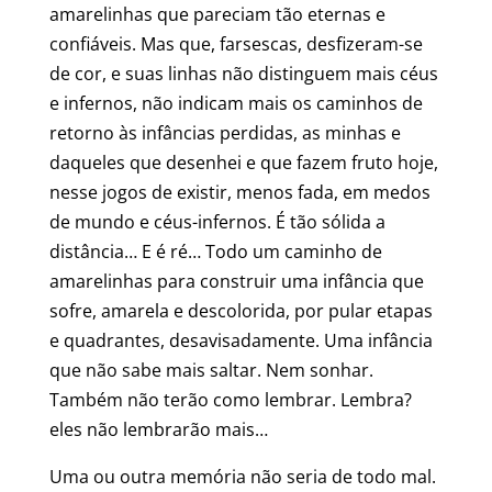
amarelinhas que pareciam tão eternas e
confiáveis. Mas que, farsescas, desfizeram-se
de cor, e suas linhas não distinguem mais céus
e infernos, não indicam mais os caminhos de
retorno às infâncias perdidas, as minhas e
daqueles que desenhei e que fazem fruto hoje,
nesse jogos de existir, menos fada, em medos
de mundo e céus-infernos. É tão sólida a
distância… E é ré… Todo um caminho de
amarelinhas para construir uma infância que
sofre, amarela e descolorida, por pular etapas
e quadrantes, desavisadamente. Uma infância
que não sabe mais saltar. Nem sonhar.
Também não terão como lembrar. Lembra?
eles não lembrarão mais…
Uma ou outra memória não seria de todo mal.