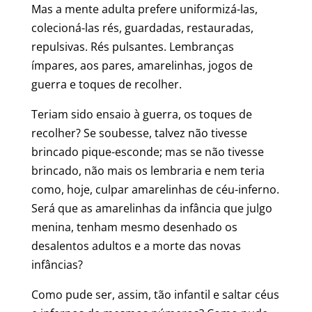
Mas a mente adulta prefere uniformizá-las,
colecioná-las rés, guardadas, restauradas,
repulsivas. Rés pulsantes. Lembranças
ímpares, aos pares, amarelinhas, jogos de
guerra e toques de recolher.
Teriam sido ensaio à guerra, os toques de
recolher? Se soubesse, talvez não tivesse
brincado pique-esconde; mas se não tivesse
brincado, não mais os lembraria e nem teria
como, hoje, culpar amarelinhas de céu-inferno.
Será que as amarelinhas da infância que julgo
menina, tenham mesmo desenhado os
desalentos adultos e a morte das novas
infâncias?
Como pude ser, assim, tão infantil e saltar céus