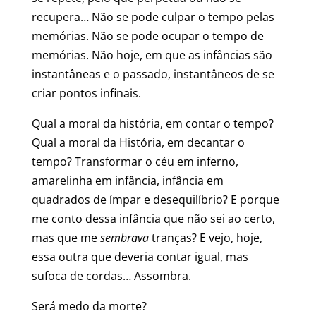
recupera… Não se pode culpar o tempo pelas
memórias. Não se pode ocupar o tempo de
memórias. Não hoje, em que as infâncias são
instantâneas e o passado, instantâneos de se
criar pontos infinais.
Qual a moral da história, em contar o tempo?
Qual a moral da História, em decantar o
tempo? Transformar o céu em inferno,
amarelinha em infância, infância em
quadrados de ímpar e desequilíbrio? E porque
me conto dessa infância que não sei ao certo,
mas que me
sembrava
tranças? E vejo, hoje,
essa outra que deveria contar igual, mas
sufoca de cordas… Assombra.
Será medo da morte?