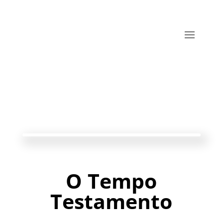
O Tempo
Testamento