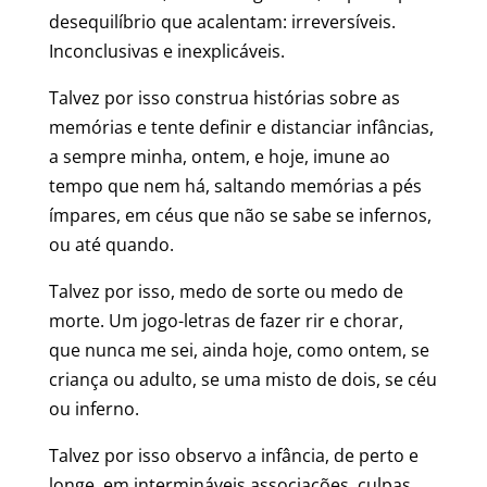
desequilíbrio que acalentam: irreversíveis.
Inconclusivas e inexplicáveis.
Talvez por isso construa histórias sobre as
memórias e tente definir e distanciar infâncias,
a sempre minha, ontem, e hoje, imune ao
tempo que nem há, saltando memórias a pés
ímpares, em céus que não se sabe se infernos,
ou até quando.
Talvez por isso, medo de sorte ou medo de
morte. Um jogo-letras de fazer rir e chorar,
que nunca me sei, ainda hoje, como ontem, se
criança ou adulto, se uma misto de dois, se céu
ou inferno.
Talvez por isso observo a infância, de perto e
longe, em intermináveis associações, culpas,