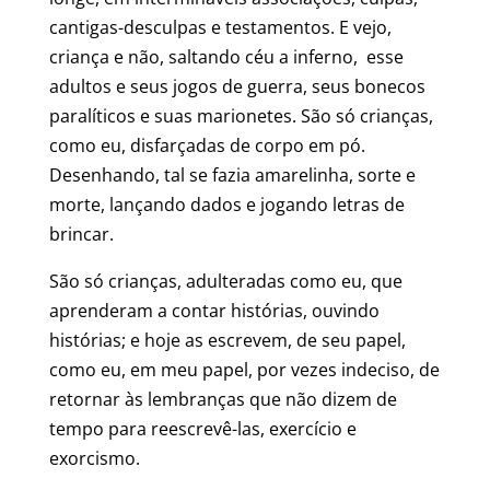
cantigas-desculpas e testamentos. E vejo,
criança e não, saltando céu a inferno, esse
adultos e seus jogos de guerra, seus bonecos
paralíticos e suas marionetes. São só crianças,
como eu, disfarçadas de corpo em pó.
Desenhando, tal se fazia amarelinha, sorte e
morte, lançando dados e jogando letras de
brincar.
São só crianças, adulteradas como eu, que
aprenderam a contar histórias, ouvindo
histórias; e hoje as escrevem, de seu papel,
como eu, em meu papel, por vezes indeciso, de
retornar às lembranças que não dizem de
tempo para reescrevê-las, exercício e
exorcismo.