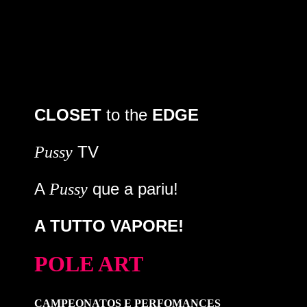
CLOSET
to the
EDGE
TV
Pussy
A
que a pariu!
Pussy
A TUTTO VAPORE!
POLE ART
CAMPEONATOS E PERFOMANCES