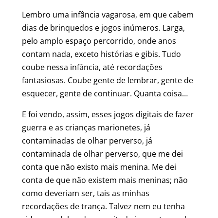
Lembro uma infância vagarosa, em que cabem
dias de brinquedos e jogos inúmeros. Larga,
pelo amplo espaço percorrido, onde anos
contam nada, exceto histórias e gibis. Tudo
coube nessa infância, até recordações
fantasiosas. Coube gente de lembrar, gente de
esquecer, gente de continuar. Quanta coisa…
E foi vendo, assim, esses jogos digitais de fazer
guerra e as crianças marionetes, já
contaminadas de olhar perverso, já
contaminada de olhar perverso, que me dei
conta que não existo mais menina. Me dei
conta de que não existem mais meninas; não
como deveriam ser, tais as minhas
recordações de trança. Talvez nem eu tenha