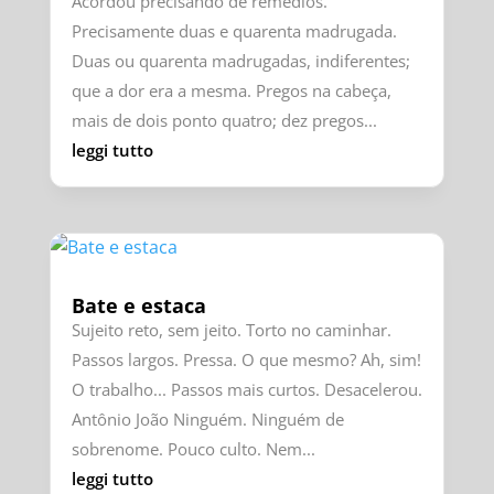
Acordou precisando de remédios.
Precisamente duas e quarenta madrugada.
Duas ou quarenta madrugadas, indiferentes;
que a dor era a mesma. Pregos na cabeça,
mais de dois ponto quatro; dez pregos...
leggi tutto
Bate e estaca
Sujeito reto, sem jeito. Torto no caminhar.
Passos largos. Pressa. O que mesmo? Ah, sim!
O trabalho... Passos mais curtos. Desacelerou.
Antônio João Ninguém. Ninguém de
sobrenome. Pouco culto. Nem...
leggi tutto