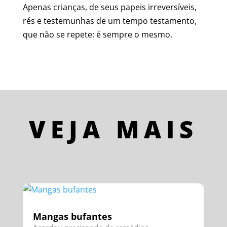
Apenas crianças, de seus papeis irreversíveis,
rés e testemunhas de um tempo testamento,
que não se repete: é sempre o mesmo.
VEJA MAIS
Mangas bufantes