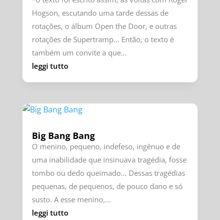
Hogson, escutando uma tarde dessas de
rotações, o álbum Open the Door, e outras
rotações de Supertramp... Então, o texto é
também um convite a que...
leggi tutto
Big Bang Bang
O menino, pequeno, indefeso, ingênuo e de
uma inabilidade que insinuava tragédia, fosse
tombo ou dedo queimado… Dessas tragédias
pequenas, de pequenos, de pouco dano e só
susto. A esse menino,...
leggi tutto