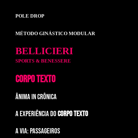
POLE DROP
MÉTODO GINÁSTICO MODULAR
BELLICIERI
SPORTS & BENESSERE
CORPO TEXTO
ÂNIMA IN CRÔNICA
A EXPERIÊNCIA DO
CORPO TEXTO
a via: paSSAGEIROS