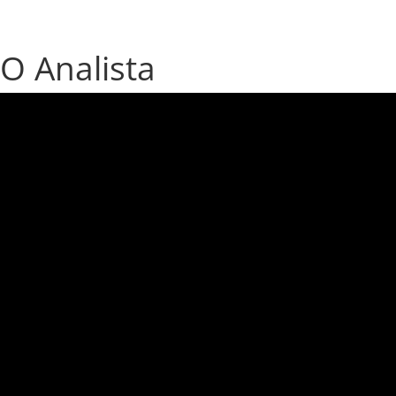
O Analista