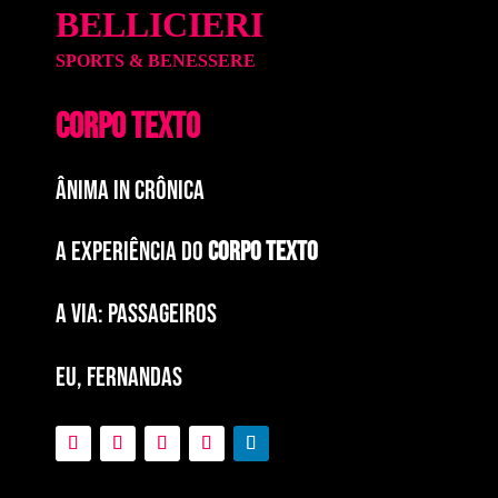
BELLICIERI
SPORTS & BENESSERE
CORPO TEXTO
ÂNIMA IN CRÔNICA
A EXPERIÊNCIA DO
CORPO TEXTO
a via: paSSAGEIROS
EU, FERNANDAS