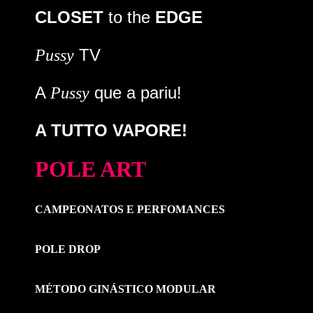
CLOSET
to the
EDGE
TV
Pussy
A
que a pariu!
Pussy
A TUTTO VAPORE!
POLE ART
CAMPEONATOS E PERFOMANCES
POLE DROP
MÉTODO GINÁSTICO MODULAR