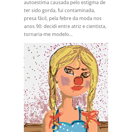
autoestima causada pelo estigma de
ter sido gorda, fui contaminada,
presa fácil, pela febre da moda nos
anos 90: decidi entre atriz e cientista,
tornaria-me modelo…