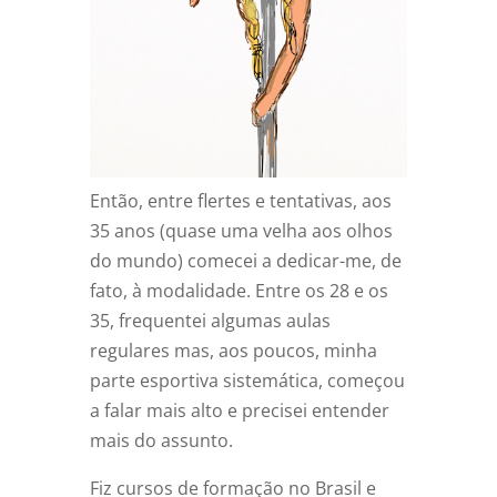
Então, entre flertes e tentativas, aos
35 anos (quase uma velha aos olhos
do mundo) comecei a dedicar-me, de
fato, à modalidade. Entre os 28 e os
35, frequentei algumas aulas
regulares mas, aos poucos, minha
parte esportiva sistemática, começou
a falar mais alto e precisei entender
mais do assunto.
Fiz cursos de formação no Brasil e