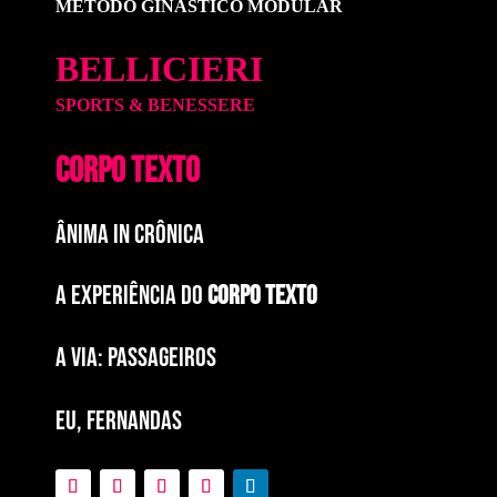
MÉTODO GINÁSTICO MODULAR
BELLICIERI
SPORTS & BENESSERE
CORPO TEXTO
ÂNIMA IN CRÔNICA
A EXPERIÊNCIA DO
CORPO TEXTO
a via: paSSAGEIROS
EU, FERNANDAS