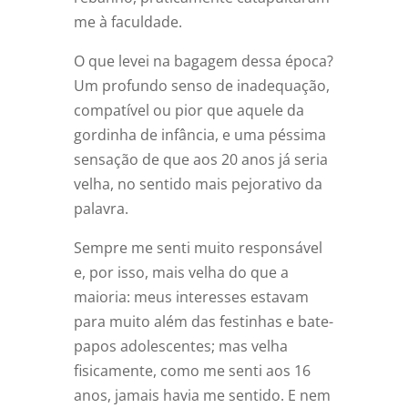
me à faculdade.
O que levei na bagagem dessa época?
Um profundo senso de inadequação,
compatível ou pior que aquele da
gordinha de infância, e uma péssima
sensação de que aos 20 anos já seria
velha, no sentido mais pejorativo da
palavra.
Sempre me senti muito responsável
e, por isso, mais velha do que a
maioria: meus interesses estavam
para muito além das festinhas e bate-
papos adolescentes; mas velha
fisicamente, como me senti aos 16
anos, jamais havia me sentido. E nem