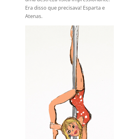
Era disso que precisava! Esparta e
Atenas.