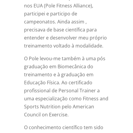
nos EUA (Pole Fitness Alliance),
participei e participo de
campeonatos. Ainda assim ,
precisava de base científica para
entender e desenvolver meu próprio
treinamento voltado à modalidade.
O Pole levou-me também à uma pós
graduação em Biomecânica do
treinamento e à graduação em
Educação Física. Ao certificado
profissional de Personal Trainer a
uma especialização como Fitness and
Sports Nutrition pelo American
Council on Exercise.
O conhecimento científico tem sido