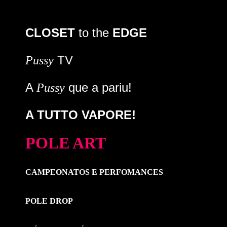
CLOSET
to the
EDGE
TV
Pussy
A
que a pariu!
Pussy
A TUTTO VAPORE!
POLE ART
CAMPEONATOS E PERFOMANCES
POLE DROP