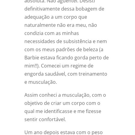
absoluta. Não aguentei. Desisti
definitivamente dessa bobagem de
adequação a um corpo que
naturalmente não era meu, não
condizia com as minhas
necessidades de subsistência e nem
com os meus padrões de beleza (a
Barbie estava ficando gorda perto de
mim!!). Comecei um regime de
engorda saudável, com treinamento
e musculação.
Assim conheci a musculação, com o
objetivo de criar um corpo com o
qual me identificasse e me fizesse
sentir confortável.
Um ano depois estava com o peso