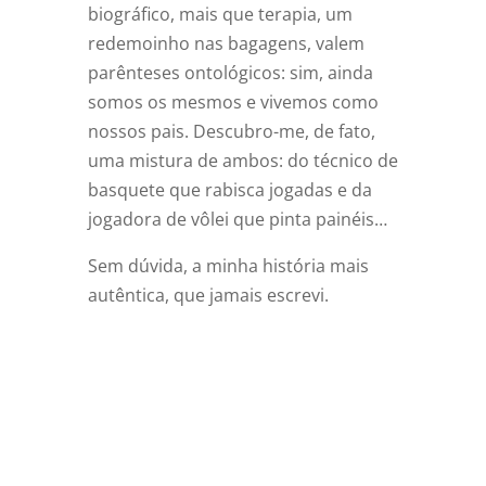
biográfico, mais que terapia, um
redemoinho nas bagagens, valem
parênteses ontológicos: sim, ainda
somos os mesmos e vivemos como
nossos pais. Descubro-me, de fato,
uma mistura de ambos: do técnico de
basquete que rabisca jogadas e da
jogadora de vôlei que pinta painéis…
Sem dúvida, a minha história mais
autêntica, que jamais escrevi.