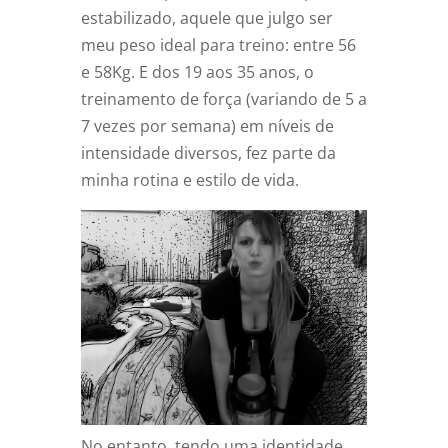
estabilizado, aquele que julgo ser
meu peso ideal para treino: entre 56
e 58Kg. E dos 19 aos 35 anos, o
treinamento de força (variando de 5 a
7 vezes por semana) em níveis de
intensidade diversos, fez parte da
minha rotina e estilo de vida.
No entanto, tendo uma identidade