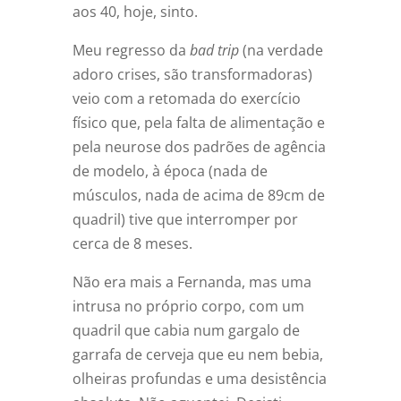
aos 40, hoje, sinto.
Meu regresso da
bad trip
(na verdade
adoro crises, são transformadoras)
veio com a retomada do exercício
físico que, pela falta de alimentação e
pela neurose dos padrões de agência
de modelo, à época (nada de
músculos, nada de acima de 89cm de
quadril) tive que interromper por
cerca de 8 meses.
Não era mais a Fernanda, mas uma
intrusa no próprio corpo, com um
quadril que cabia num gargalo de
garrafa de cerveja que eu nem bebia,
olheiras profundas e uma desistência