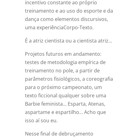
incentivo constante ao próprio
treinamento e ao uso do esporte e da
dança como elementos discursivos,
uma experiênciaCorpo-Texto.
É a atriz cientista ou a cientista atriz…
Projetos futuros em andamento:
testes de metodologia empírica de
treinamento no pole, a partir de
parâmetros fisiológicos, a coreografia
para o próximo campeonato, um
texto ficcional qualquer sobre uma
Barbie feminista… Esparta, Atenas,
aspartame e espartilho… Acho que
isso aí sou eu.
Nesse final de debruçamento