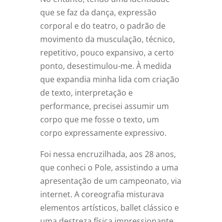
que se faz da dança, expressão
corporal e do teatro, o padrão de
movimento da musculação, técnico,
repetitivo, pouco expansivo, a certo
ponto, desestimulou-me. À medida
que expandia minha lida com criação
de texto, interpretação e
performance, precisei assumir um
corpo que me fosse o texto, um
corpo expressamente expressivo.
Foi nessa encruzilhada, aos 28 anos,
que conheci o Pole, assistindo a uma
apresentação de um campeonato, via
internet. A coreografia misturava
elementos artísticos, ballet clássico e
uma destreza física impressionante.