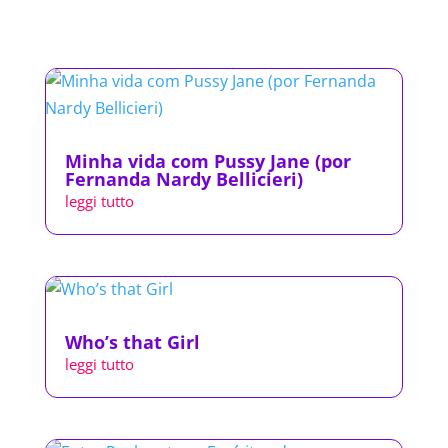
Minha vida com Pussy Jane (por
Fernanda Nardy Bellicieri)
leggi tutto
Who’s that Girl
leggi tutto