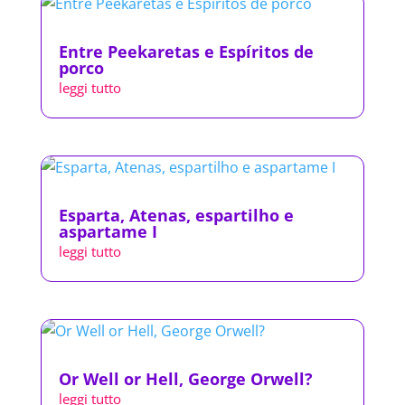
Entre Peekaretas e Espíritos de
porco
leggi tutto
Esparta, Atenas, espartilho e
aspartame I
leggi tutto
Or Well or Hell, George Orwell?
leggi tutto