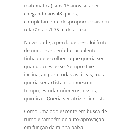
matemática), aos 16 anos, acabei
chegando aos 48 quilos,
completamente desproporcionais em
relação aos1,75 m de altura.
Na verdade, a perda de peso foi fruto
de um breve período turbulento:
tinha que escolher oque queria ser
quando crescesse. Sempre tive
inclinação para todas as áreas, mas
queria ser artista e, ao mesmo
tempo, estudar números, ossos,
química… Queria ser atriz e cientista…
Como uma adolescente em busca de
rumo e também de auto-aprovação
em função da minha baixa