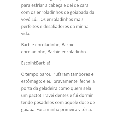
para esfriar a cabeça e dei de cara
com os enroladinhos de goiabada da
vovó Lú… Os enroladinhos mais
perfeitos e desafiadores da minha
vida.
Barbie-enroladinho; Barbie-
enroladinho; Barbie-enroladinho…
Escolhi:Barbie!
O tempo parou, rufaram tambores e
estômago; e eu, bravamente, fechei a
porta da geladeira como quem sela
um pacto! Travei dentes e fui dormir
tendo pesadelos com aquele doce de
goiaba. Foi a minha primeira vitória.