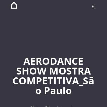
AERODANCE
SHOW MOSTRA
COMPETITIVA_Sã
o Paulo