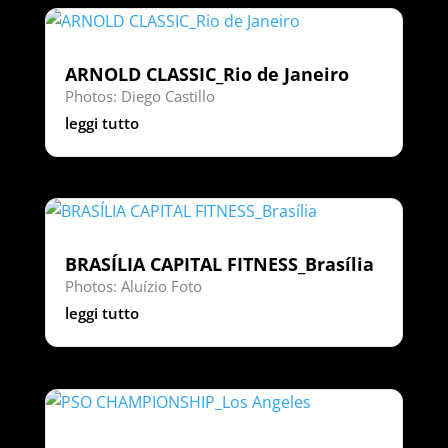
ARNOLD CLASSIC_Rio de Janeiro
Photos: Diego Castillo
leggi tutto
BRASÍLIA CAPITAL FITNESS_Brasília
Photos: Aluízio Foto
leggi tutto