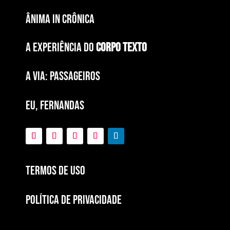
ÂNIMA IN CRÔNICA
A EXPERIÊNCIA DO
CORPO TEXTO
a via: paSSAGEIROS
EU, FERNANDAS
Termos de Uso
POLÍTICA DE PRIVACIDADE