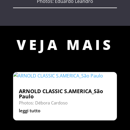
Photos: Eduardo Leandro
VEJA MAIS
ARNOLD CLASSIC S.AMERICA_São
Paulo
Photos: Débora Cardoso
leggi tutto