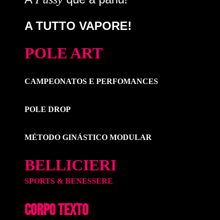
A TUTTO VAPORE!
POLE ART
CAMPEONATOS E PERFOMANCES
POLE DROP
MÉTODO GINÁSTICO MODULAR
BELLICIERI
SPORTS & BENESSERE
CORPO TEXTO