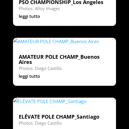
PSO CHAMPIONSHIP_Los Angeles
Photos: Alloy Images
leggi tutto
AMATEUR POLE CHAMP_Buenos
Aires
Photos: Diego Castillo
leggi tutto
ELÉVATE POLE CHAMP_Santiago
Photos: Diego Castillo