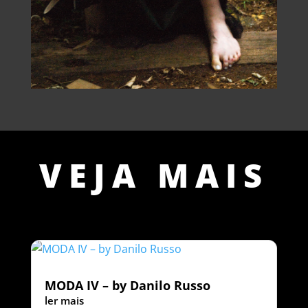
VEJA MAIS
MODA IV – by Danilo Russo
ler mais