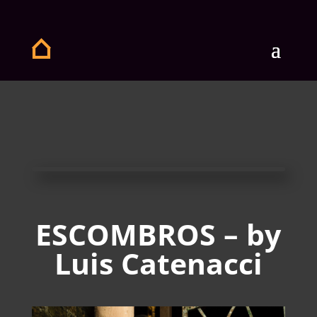
ESCOMBROS – by
Luis Catenacci