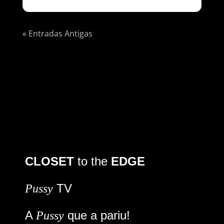
« Entradas Antigas
CLOSET
to the
EDGE
TV
Pussy
A
que a pariu!
Pussy