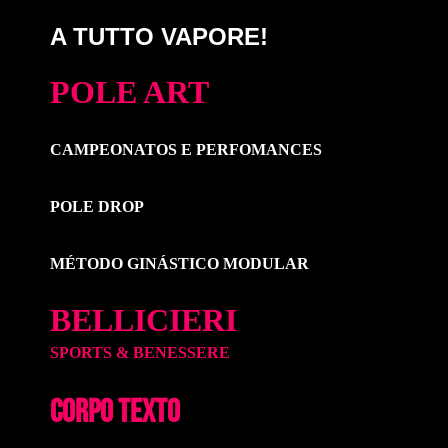
A TUTTO VAPORE!
POLE ART
CAMPEONATOS E PERFOMANCES
POLE DROP
MÉTODO GINÁSTICO MODULAR
BELLICIERI
SPORTS & BENESSERE
CORPO TEXTO