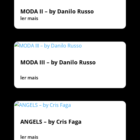
MODA II – by Danilo Russo
ler mais
MODA III – by Danilo Russo
ler mais
ANGELS – by Cris Faga
‍ ‍ ‍ ‍ ‍ ‍ ‍
ler mais