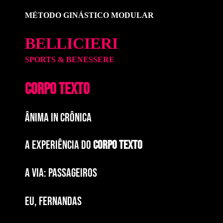
MÉTODO GINÁSTICO MODULAR
BELLICIERI
SPORTS & BENESSERE
CORPO TEXTO
ÂNIMA IN CRÔNICA
A EXPERIÊNCIA DO
CORPO TEXTO
a via: paSSAGEIROS
EU, FERNANDAS