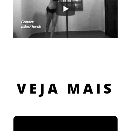
VEJA MAIS