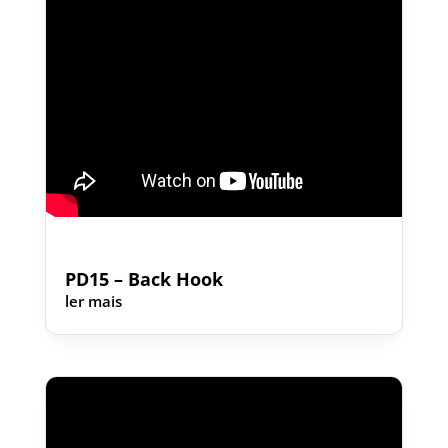
PD15 – Back Hook
ler mais