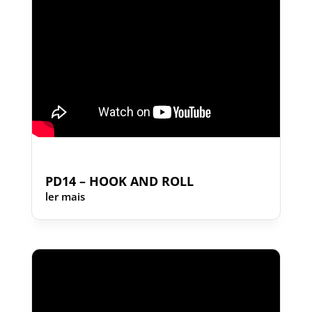
PD14 – HOOK AND ROLL
ler mais