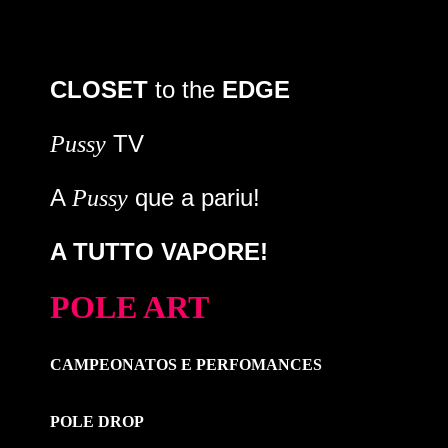
CLOSET
to the
EDGE
TV
Pussy
A
que a pariu!
Pussy
A TUTTO VAPORE!
POLE ART
CAMPEONATOS E PERFOMANCES
POLE DROP