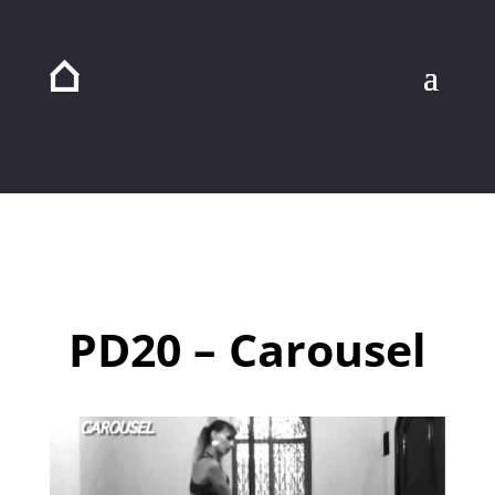
PD20 – Carousel