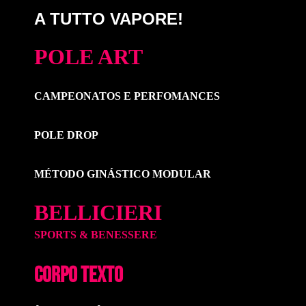
A TUTTO VAPORE!
POLE ART
CAMPEONATOS E PERFOMANCES
POLE DROP
MÉTODO GINÁSTICO MODULAR
BELLICIERI
SPORTS & BENESSERE
CORPO TEXTO