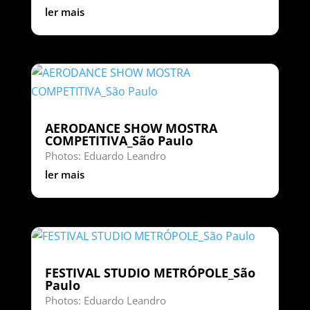
ler mais
AERODANCE SHOW MOSTRA
COMPETITIVA_São Paulo
Photos: Eduardo Leandro
ler mais
FESTIVAL STUDIO METRÓPOLE_São
Paulo
Photos: Eduardo Leandro