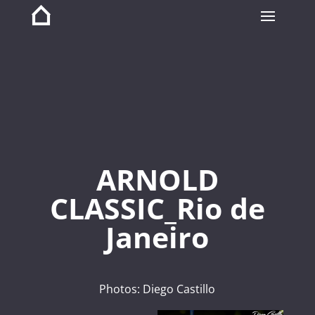
ARNOLD
CLASSIC_Rio de
Janeiro
Photos: Diego Castillo