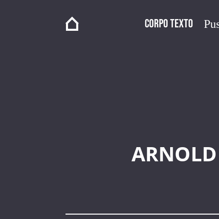
Corpo Texto
Pus
ARNOLD 