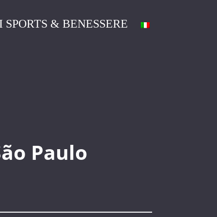
I SPORTS & BENESSERE
ão Paulo