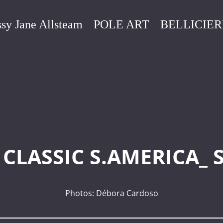
sy Jane Allsteam
POLE ART
BELLICIER
CLASSIC S.AMERICA_ S
Photos: Débora Cardoso